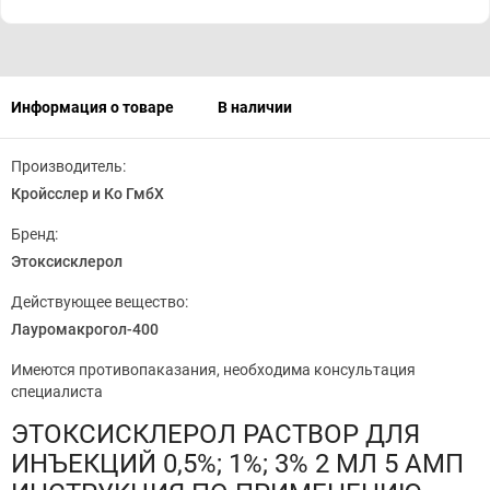
Информация о товаре
В наличии
Производитель:
Кройсслер и Ко ГмбХ
Бренд:
Этоксисклерол
Действующее вещество:
Лауромакрогол-400
Имеются противопаказания, необходима консультация
специалиста
ЭТОКСИСКЛЕРОЛ РАСТВОР ДЛЯ
ИНЪЕКЦИЙ 0,5%; 1%; 3% 2 МЛ 5 АМП