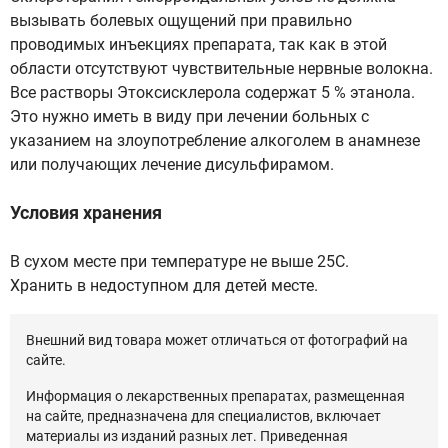
вызывать болевых ощущений при правильно
проводимых инъекциях препарата, так как в этой
области отсутствуют чувствительные нервные волокна.
Все растворы Этоксисклерола содержат 5 % этанола.
Это нужно иметь в виду при лечении больных с
указанием на злоупотребление алкоголем в анамнезе
или получающих лечение дисульфирамом.
Условия хранения
В сухом месте при температуре не выше 25С.
Хранить в недоступном для детей месте.
Внешний вид товара может отличаться от фотографий на
сайте.
Информация о лекарственных препаратах, размещенная
на сайте, предназначена для специалистов, включает
материалы из изданий разных лет. Приведенная