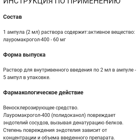
ИНСТРУКЦИЯ ПО ПРИМЕНЕНИЮ
Состав
1 ампула (2 мл) раствора содержит:активное вещество:
лауромакрогол-400 - 60 мг
Форма выпуска
Раствор для внутривенного введения по 2 мл в ампуле -
5 ампул в упаковке.
Фармакологическое действие
Веносклерозирующее средство.
Лауромакрогол-400 (полидоканол) повреждает
эндотелий сосудов, вызывая денатурацию белков.
Степень повреждения эндотелия зависит от
концентрации и объема введенного препарата.