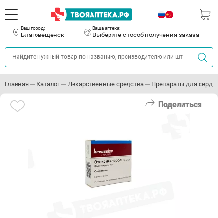
Ваш город:
Ваша аптека:
Благовещенск
Выберите способ получения заказа
Главная
Каталог
Лекарственные средства
Препараты для серде
Поделиться