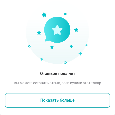
Отзывов пока нет
Вы можете оставить отзыв, если купили этот товар
Показать больше