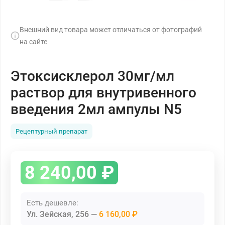
Внешний вид товара может отличаться от фотографий
на сайте
Этоксисклерол 30мг/мл
раствор для внутривенного
введения 2мл ампулы N5
Рецептурный препарат
8 240,00
₽
Есть дешевле:
Ул. Зейская, 256
6 160,00 ₽