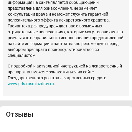
информация на сайте является обобщающей и
представлена для ознакомления, не заменяет
консультации врача и не может служить гарантией
положительного эффекта лекарственного средства.
Твояаптека.рф предупреждает вас о возможных
отрицательные последствиях, которые могут возникнуть в
результате неправильного использования представленной
на сайте информации и настоятельно рекомендует перед
выбором препарата проконсультироваться со
специалистом.
С подробной и актуальной инструкцией на лекарственный
препарат вы можете ознакомиться на сайте
Государственного реестра лекарственных средств
www.grls.rosminzdrav.ru
.
Отзывы