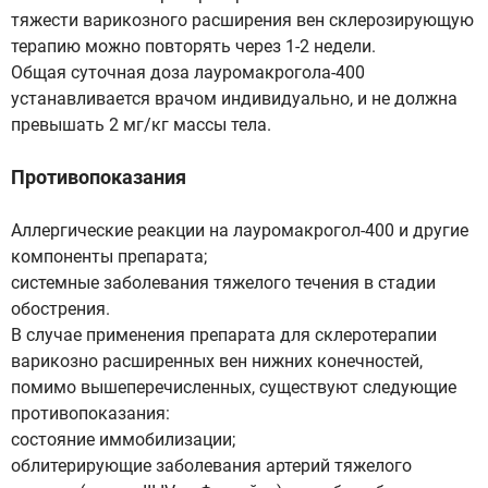
тяжести варикозного расширения вен склерозирующую
терапию можно повторять через 1-2 недели.
Общая суточная доза лауромакрогола-400
устанавливается врачом индивидуально, и не должна
превышать 2 мг/кг массы тела.
Противопоказания
Аллергические реакции на лауромакрогол-400 и другие
компоненты препарата;
системные заболевания тяжелого течения в стадии
обострения.
В случае применения препарата для склеротерапии
варикозно расширенных вен нижних конечностей,
помимо вышеперечисленных, существуют следующие
противопоказания:
состояние иммобилизации;
облитерирующие заболевания артерий тяжелого