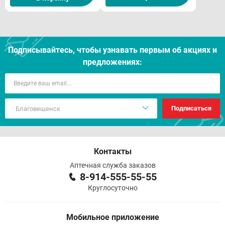
Подписывайтесь, чтобы узнавать первым об акцияx и
предложениях:
Подписаться
Контакты
Аптечная служба заказов
8-914-555-55-55
Круглосуточно
Мобильное приложение