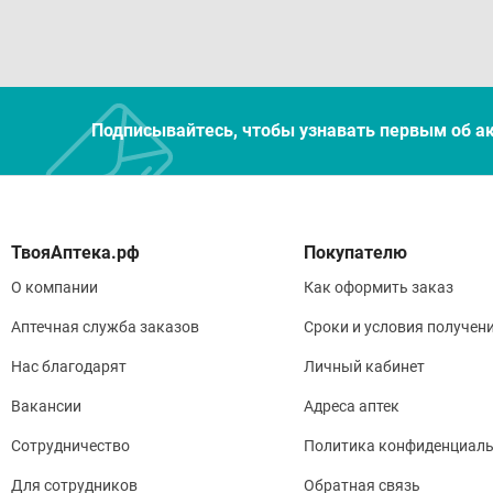
Подписывайтесь, чтобы узнавать первым об а
Покупателю
О компании
Как оформить заказ
Аптечная служба заказов
Сроки и условия получен
Нас благодарят
Личный кабинет
Вакансии
Адреса аптек
Сотрудничество
Политика конфиденциаль
Для сотрудников
Обратная связь