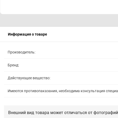
Информация о товаре
Производитель:
Бренд:
Действующее вещество:
Имеются противопаказания, необходима консультация специ
Внешний вид товара может отличаться от фотографий 