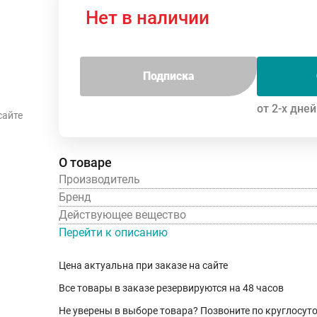
Нет в наличии
Подписка
от 2-х дней
сайте
О товаре
Производитель
Бренд
Действующее вещество
Перейти к описанию
Цена актуальна при заказе на сайте
Все товары в заказе резервируются на 48 часов
Не уверены в выборе товара? Позвоните по круглосу