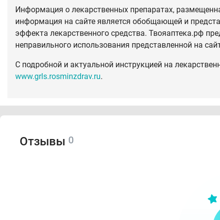
Информация о лекарственных препаратах, размещенная
информация на сайте является обобщающей и предста
эффекта лекарственного средства. Твояаптека.рф пре
неправильного использования представленной на сай
С подробной и актуальной инструкцией на лекарствен
www.grls.rosminzdrav.ru
.
0
Отзывы