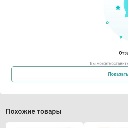
Отз
Вы можете оставить
Показат
Похожие товары