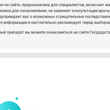
 на сайте, предназначена для специалистов, включает ма
влена для ознакомления, не заменяет консультации врача
дупреждает вас о возможных отрицательные последствиях,
те информации и настоятельно рекомендует перед выбором
ный препарат вы можете ознакомиться на сайте Государст