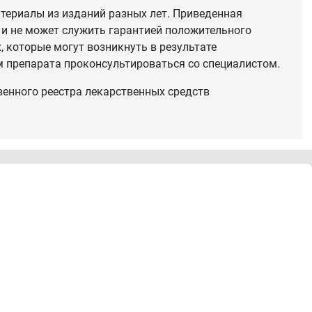
териалы из изданий разных лет. Приведенная
 и не может служить гарантией положительного
 которые могут возникнуть в результате
 препарата проконсультироваться со специалистом.
венного реестра лекарственных средств