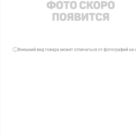
Внешний вид товара может отличаться от фотографий на 