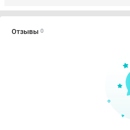
0
Отзывы