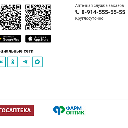
Аптечная служба заказов
8-914-555-55-55
Круглосуточно
оциальные сети