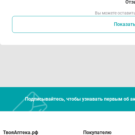
Отз
Вы можете оставить
Показат
Подписывайтесь, чтобы узнавать первым об а
Покупателю