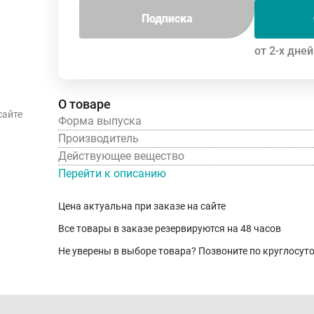
Подписка
от 2-х дней
О товаре
сайте
Форма выпуска
Производитель
Действующее вещество
Перейти к описанию
Цена актуальна при заказе на сайте
Все товары в заказе резервируются на 48 часов
Не уверены в выборе товара? Позвоните по круглосу