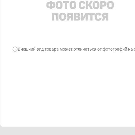
Внешний вид товара может отличаться от фотографий на 