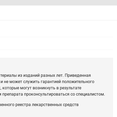
териалы из изданий разных лет. Приведенная
 и не может служить гарантией положительного
 которые могут возникнуть в результате
 препарата проконсультироваться со специалистом.
венного реестра лекарственных средств