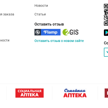
Новости
ия заказа
Статьи
Оставить отзыв
ности
Оставить отзыв о новом сайте
С