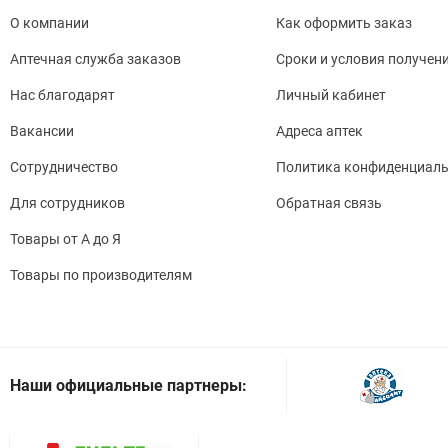
О компании
Как оформить заказ
Аптечная служба заказов
Сроки и условия получен
Нас благодарят
Личный кабинет
Вакансии
Адреса аптек
Сотрудничество
Политика конфиденциаль
Для сотрудников
Обратная связь
Товары от А до Я
Товары по производителям
Наши официальные партнеры: