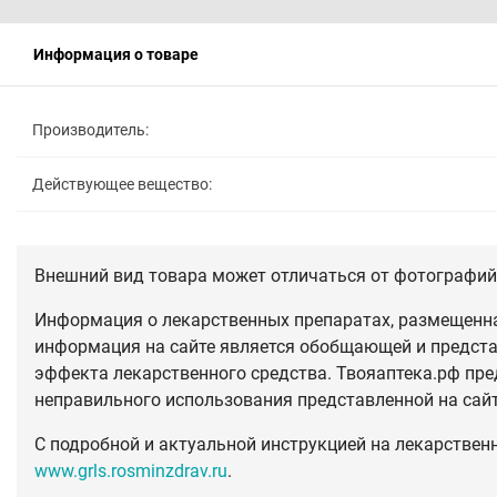
Информация о товаре
Производитель:
Действующее вещество:
Внешний вид товара может отличаться от фотографий 
Информация о лекарственных препаратах, размещенная
информация на сайте является обобщающей и предста
эффекта лекарственного средства. Твояаптека.рф пре
неправильного использования представленной на сай
С подробной и актуальной инструкцией на лекарствен
www.grls.rosminzdrav.ru
.