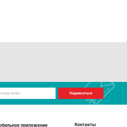
Подписаться
Контакты
обильное приложение