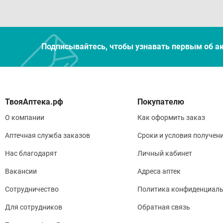
Подписывайтесь, чтобы узнавать первым об а
Покупателю
О компании
Как оформить заказ
Аптечная служба заказов
Сроки и условия получен
Нас благодарят
Личный кабинет
Вакансии
Адреса аптек
Сотрудничество
Политика конфиденциаль
Для сотрудников
Обратная связь