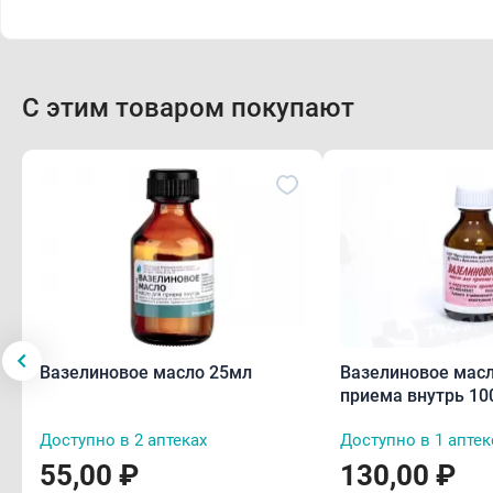
С этим товаром покупают
Вазелиновое масло 25мл
Вазелиновое масл
приема внутрь 10
Доступно в 2 аптеках
Доступно в 1 аптек
55,00 ₽
130,00 ₽