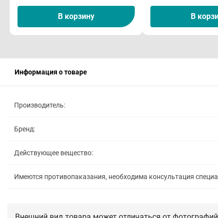
В корзину
В корз
Информация о товаре
Производитель:
Бренд:
Действующее вещество:
Имеются противопаказания, необходима консультация специ
Внешний вид товара может отличаться от фотографий 