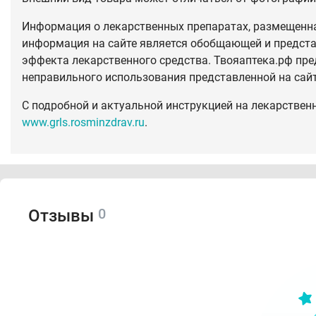
Информация о лекарственных препаратах, размещенная
информация на сайте является обобщающей и предста
эффекта лекарственного средства. Твояаптека.рф пре
неправильного использования представленной на сай
С подробной и актуальной инструкцией на лекарствен
www.grls.rosminzdrav.ru
.
0
Отзывы