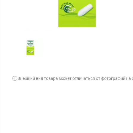
Внешний вид товара может отличаться от фотографий на 