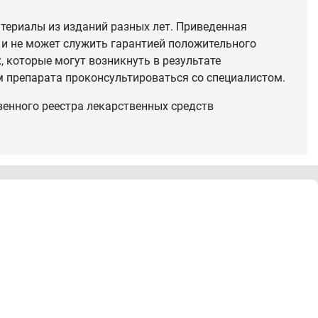
териалы из изданий разных лет. Приведенная
 и не может служить гарантией положительного
 которые могут возникнуть в результате
 препарата проконсультироваться со специалистом.
венного реестра лекарственных средств