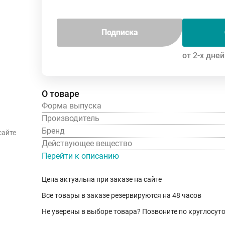
Подписка
от 2-х дней
О товаре
Форма выпуска
Производитель
Бренд
сайте
Действующее вещество
Перейти к описанию
Цена актуальна при заказе на сайте
Все товары в заказе резервируются на 48 часов
Не уверены в выборе товара? Позвоните по круглосу