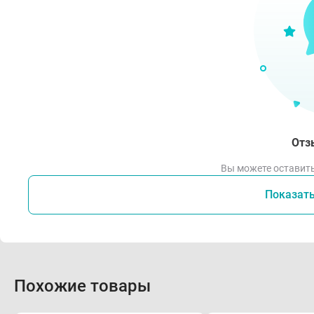
Отз
Вы можете оставить
Показат
Похожие товары