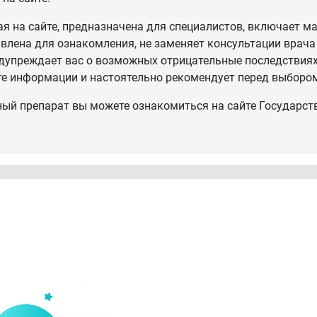
 на сайте, предназначена для специалистов, включает ма
влена для ознакомления, не заменяет консультации врача
дупреждает вас о возможных отрицательные последствиях,
те информации и настоятельно рекомендует перед выбором
ный препарат вы можете ознакомиться на сайте Государст