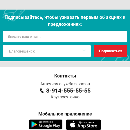
Подписывайтесь, чтобы узнавать первым об акцияx и
предложениях:
Подписаться
Контакты
Аптечная служба заказов
8-914-555-55-55
Круглосуточно
Мобильное приложение