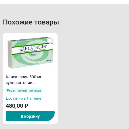
Похожие товары
Кансалазин 500 мг
суппозитории
ректальные N10
Рецептурный препарат
Доступно в 1 аптеке
480,00 ₽
В корзину