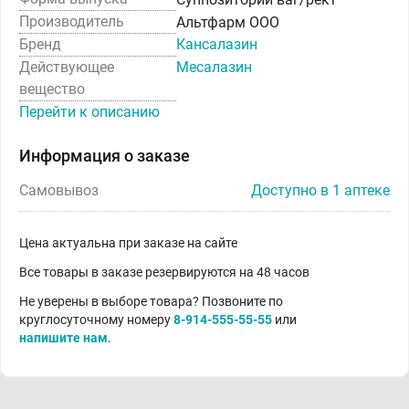
Производитель
Альтфарм ООО
Бренд
Кансалазин
Действующее
Месалазин
вещество
Перейти к описанию
Информация о заказе
Самовывоз
Доступно в 1 аптеке
Цена актуальна при заказе на сайте
Все товары в заказе резервируются на 48 часов
Не уверены в выборе товара? Позвоните по
круглосуточному номеру
8-914-555-55-55
или
напишите нам
.