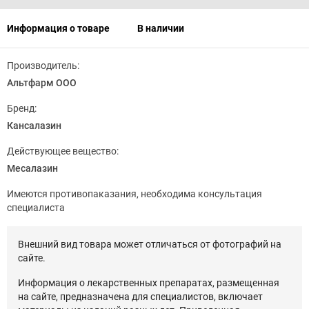
Информация о товаре
В наличии
Производитель:
Альтфарм ООО
Бренд:
Кансалазин
Действующее вещество:
Месалазин
Имеются противопаказания, необходима консультация
специалиста
Внешний вид товара может отличаться от фотографий на
сайте.
Информация о лекарственных препаратах, размещенная
на сайте, предназначена для специалистов, включает