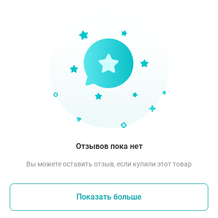
Отзывов пока нет
Вы можете оставить отзыв, если купили этот товар
Показать больше