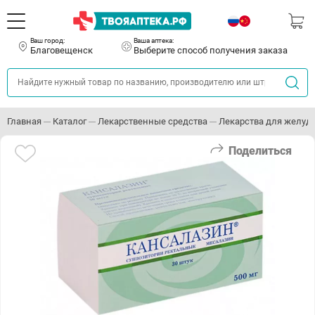
Ваш город:
Ваша аптека:
Благовещенск
Выберите способ получения заказа
Главная
Каталог
Лекарственные средства
Лекарства для желуд
Поделиться