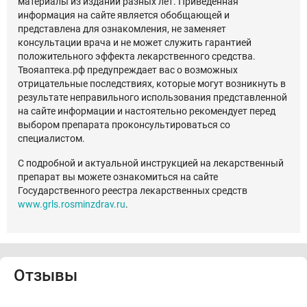
материалы из изданий разных лет. Приведенная
информация на сайте является обобщающей и
представлена для ознакомления, не заменяет
консультации врача и не может служить гарантией
положительного эффекта лекарственного средства.
Твояаптека.рф предупреждает вас о возможных
отрицательные последствиях, которые могут возникнуть в
результате неправильного использования представленной
на сайте информации и настоятельно рекомендует перед
выбором препарата проконсультироваться со
специалистом.
С подробной и актуальной инструкцией на лекарственный
препарат вы можете ознакомиться на сайте
Государственного реестра лекарственных средств
www.grls.rosminzdrav.ru
.
Отзывы