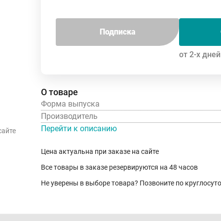
Подписка
от 2-х дней
О товаре
Форма выпуска
Производитель
Перейти к описанию
сайте
Цена актуальна при заказе на сайте
Все товары в заказе резервируются на 48 часов
Не уверены в выборе товара? Позвоните по круглосу