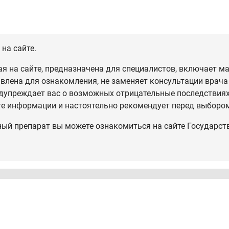
на сайте.
 на сайте, предназначена для специалистов, включает ма
влена для ознакомления, не заменяет консультации врача
дупреждает вас о возможных отрицательные последствиях,
те информации и настоятельно рекомендует перед выбором
ный препарат вы можете ознакомиться на сайте Государст