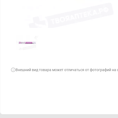
Внешний вид товара может отличаться от фотографий на 