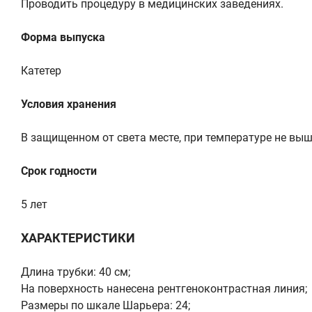
Проводить процедуру в медицинских заведениях.
Форма выпуска
Катетер
Условия хранения
В защищенном от света месте, при температуре не выш
Срок годности
5 лет
ХАРАКТЕРИСТИКИ
Длина трубки: 40 см;
На поверхность нанесена рентгеноконтрастная линия;
Размеры по шкале Шарьера: 24;