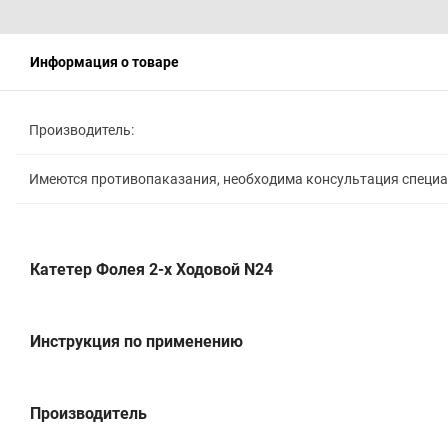
Информация о товаре
Производитель:
Имеются противопаказания, необходима консультация специ
Катетер Фолея 2-х Ходовой N24
Инструкция по применению
Производитель