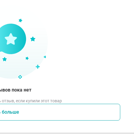
ывов пока нет
 отзыв, если купили этот товар
ь больше