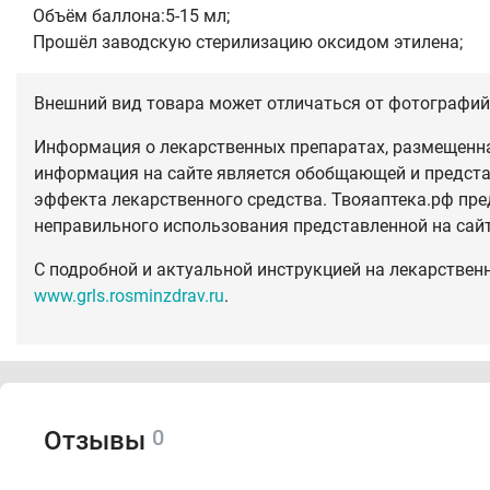
Объём баллона:5-15 мл;
Прошёл заводскую стерилизацию оксидом этилена;
Внешний вид товара может отличаться от фотографий 
Информация о лекарственных препаратах, размещенная
информация на сайте является обобщающей и предста
эффекта лекарственного средства. Твояаптека.рф пре
неправильного использования представленной на сай
С подробной и актуальной инструкцией на лекарствен
www.grls.rosminzdrav.ru
.
0
Отзывы