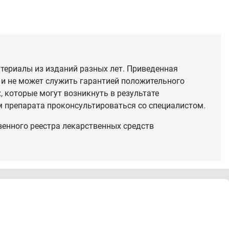
териалы из изданий разных лет. Приведенная
 и не может служить гарантией положительного
 которые могут возникнуть в результате
 препарата проконсультироваться со специалистом.
венного реестра лекарственных средств