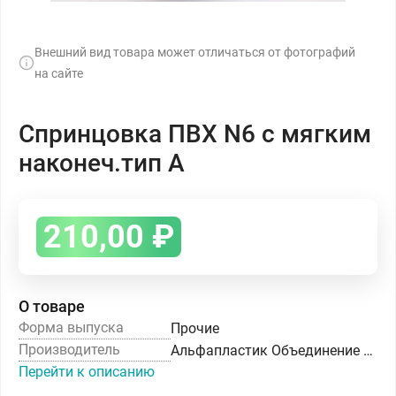
Внешний вид товара может отличаться от фотографий
на сайте
Спринцовка ПВХ N6 с мягким
наконеч.тип А
210,00
₽
О товаре
Форма выпуска
Прочие
Производитель
Альфапластик Объединение ОАО
Перейти к описанию