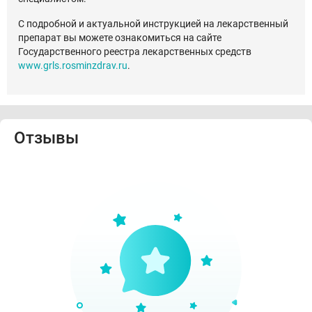
С подробной и актуальной инструкцией на лекарственный
препарат вы можете ознакомиться на сайте
Государственного реестра лекарственных средств
www.grls.rosminzdrav.ru
.
Отзывы