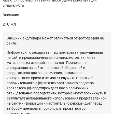
Имеются противопаказания, необходима консультация
специалиста
Описание
210 мл
Внешний вид товара может отличаться от фотографий на
сайте.
Информация о лекарственных препаратах, размещенная
на сайте, предназначена для специалистов, включает
материалы из изданий разных лет. Приведенная
информация на сайте является обобщающей и
представлена для ознакомления, не заменяет
консультации врача и не может служить гарантией
положительного эффекта лекарственного средства.
Твояаптека.рф предупреждает вас о возможных
отрицательные последствиях, которые могут возникнуть в
результате неправильного использования представленной
на сайте информации и настоятельно рекомендует перед
выбором препарата проконсультироваться со
специалистом.