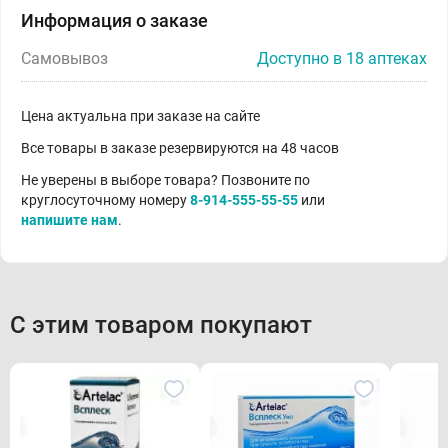
Информация о заказе
Самовывоз
Доступно в 18 аптеках
Цена актуальна при заказе на сайте
Все товары в заказе резервируются на 48 часов
Не уверены в выборе товара? Позвоните по
круглосуточному номеру
8-914-555-55-55
или
напишите нам
.
С этим товаром покупают