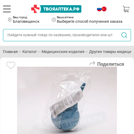
Ваш город:
Ваша аптека:
Благовещенск
Выберите способ получения заказа
Главная
Каталог
Медицинские изделия
Другие товары медицин
Поделиться