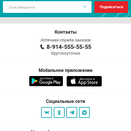
Подписаться
Контакты
Аптечная служба заказов
8-914-555-55-55
Круглосуточно
Мобильное приложение
Социальные сети