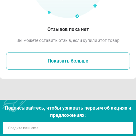
Отзывов пока нет
Вы можете оставить отзыв, если купили этот товар
Показать больше
Подписывайтесь, чтобы узнавать первым об акцияx и
предложениях: