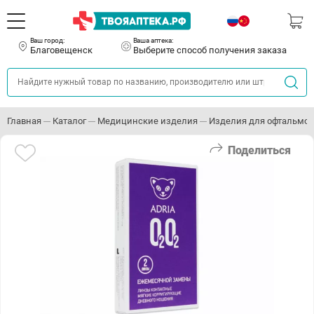
Ваш город:
Ваша аптека:
Благовещенск
Выберите способ получения заказа
Главная
Каталог
Медицинские изделия
Изделия для офтальмо
Поделиться