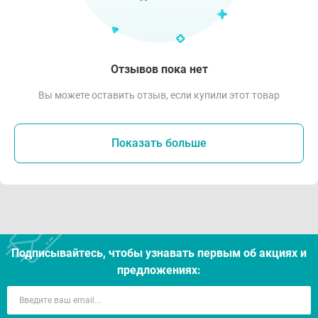
Отзывов пока нет
Вы можете оставить отзыв, если купили этот товар
Показать больше
Подписывайтесь, чтобы узнавать первым об акцияx и
предложениях: