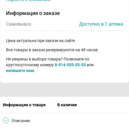
Информация о заказе
Самовывоз
Доступно в 1 аптеке
Цена актуальна при заказе на сайте
Все товары в заказе резервируются на 48 часов
Не уверены в выборе товара? Позвоните по
круглосуточному номеру
8-914-555-55-55
или
напишите нам
.
Информация о товаре
В наличии
Описание