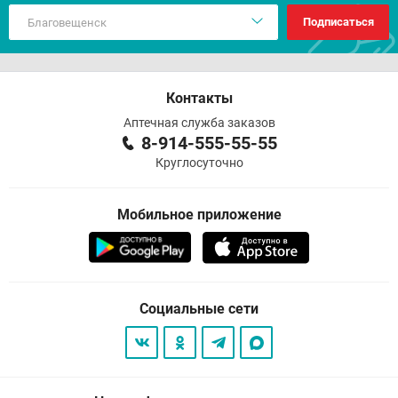
Подписаться
Контакты
Аптечная служба заказов
8-914-555-55-55
Круглосуточно
Мобильное приложение
Социальные сети