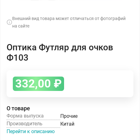
Внешний вид товара может отличаться от фотографий
на сайте
Оптика Футляр для очков
Ф103
332,00
₽
О товаре
Форма выпуска
Прочие
Производитель
Китай
Перейти к описанию