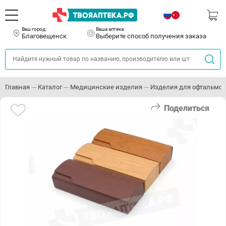
Ваш город:
Ваша аптека:
Благовещенск
Выберите способ получения заказа
Главная
Каталог
Медицинские изделия
Изделия для офтальмо
Поделиться