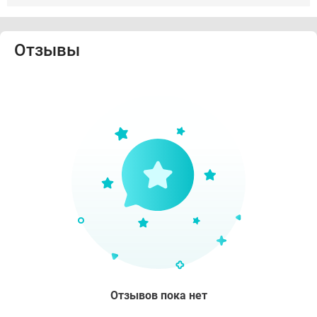
Отзывы
Отзывов пока нет