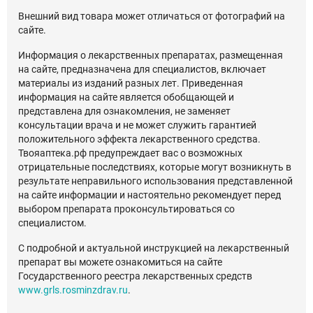
Внешний вид товара может отличаться от фотографий на
сайте.
Информация о лекарственных препаратах, размещенная
на сайте, предназначена для специалистов, включает
материалы из изданий разных лет. Приведенная
информация на сайте является обобщающей и
представлена для ознакомления, не заменяет
консультации врача и не может служить гарантией
положительного эффекта лекарственного средства.
Твояаптека.рф предупреждает вас о возможных
отрицательные последствиях, которые могут возникнуть в
результате неправильного использования представленной
на сайте информации и настоятельно рекомендует перед
выбором препарата проконсультироваться со
специалистом.
С подробной и актуальной инструкцией на лекарственный
препарат вы можете ознакомиться на сайте
Государственного реестра лекарственных средств
www.grls.rosminzdrav.ru
.