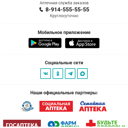
Аптечная служба заказов
8-914-555-55-55
Круглосуточно
Мобильное приложение
Социальные сети
Наши официальные партнеры: