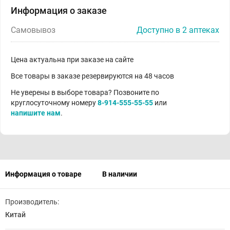
Информация о заказе
Самовывоз
Доступно в 2 аптеках
Цена актуальна при заказе на сайте
Все товары в заказе резервируются на 48 часов
Не уверены в выборе товара? Позвоните по
круглосуточному номеру
8-914-555-55-55
или
напишите нам
.
Информация о товаре
В наличии
Производитель:
Китай