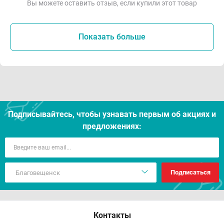
Вы можете оставить отзыв, если купили этот товар
Показать больше
Подписывайтесь, чтобы узнавать первым об акцияx и
предложениях:
Подписаться
Контакты