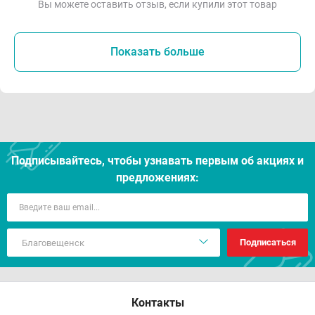
Вы можете оставить отзыв, если купили этот товар
Показать больше
Подписывайтесь, чтобы узнавать первым об акцияx и
предложениях:
Подписаться
Контакты