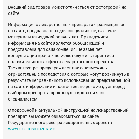
Внешний вид товара может отличаться от фотографий на
сайте.
Информация о лекарственных препаратах, размещенная
на сайте, предназначена для специалистов, включает
материалы из изданий разных лет. Приведенная
информация на сайте является обобщающей и
представлена для ознакомления, не заменяет
консультации врача и не может служить гарантией
положительного эффекта лекарственного средства.
Твояаптека.рф предупреждает вас о возможных
отрицательные последствиях, которые могут возникнуть в
результате неправильного использования представленной
на сайте информации и настоятельно рекомендует перед
выбором препарата проконсультироваться со
специалистом.
С подробной и актуальной инструкцией на лекарственный
препарат вы можете ознакомиться на сайте
Государственного реестра лекарственных средств
www.grls.rosminzdrav.ru
.