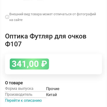
Внешний вид товара может отличаться от фотографий
на сайте
Оптика Футляр для очков
Ф107
341,00
₽
О товаре
Форма выпуска
Прочие
Производитель
Китай
Перейти к описанию