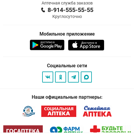
Аптечная служба заказов
8-914-555-55-55
Круглосуточно
Мобильное приложение
Социальные сети
Наши официальные партнеры: