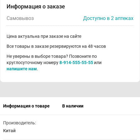
Информация о заказе
Самовывоз
Доступно в 2 аптеках
Цена актуальна при заказе на сайте
Все товары в заказе резервируются на 48 часов
Не уверены в выборе товара? Позвоните по
круглосуточному номеру
8-914-555-55-55
или
напишите нам
.
Информация о товаре
В наличии
Производитель:
Китай