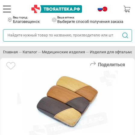
Ваш город:
Ваша аптека:
Благовещенск
Выберите способ получения заказа
Главная
Каталог
Медицинские изделия
Изделия для офтальмо
Поделиться