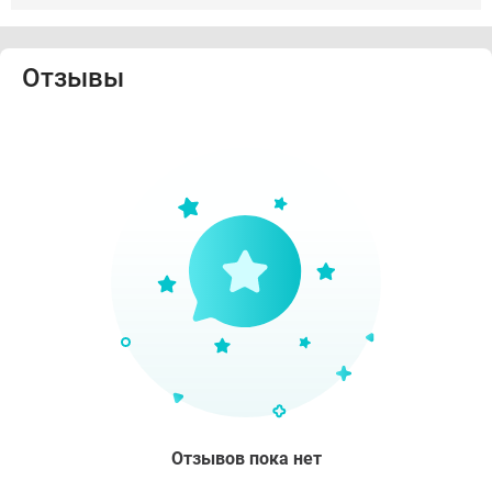
Отзывы
Отзывов пока нет