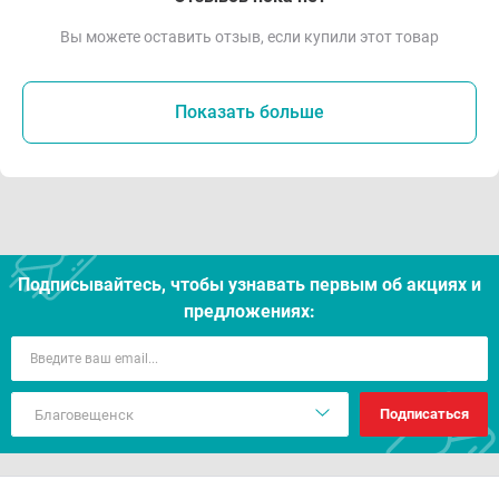
Вы можете оставить отзыв, если купили этот товар
Показать больше
Подписывайтесь, чтобы узнавать первым об акцияx и
предложениях:
Подписаться