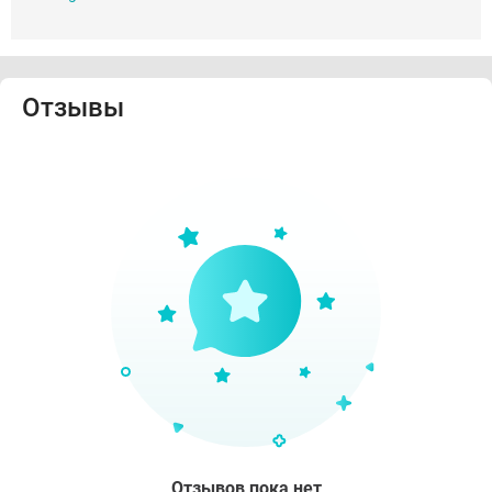
Отзывы
Отзывов пока нет