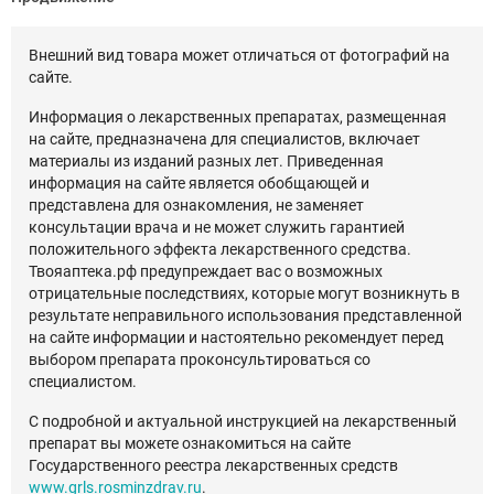
Внешний вид товара может отличаться от фотографий на
сайте.
Информация о лекарственных препаратах, размещенная
на сайте, предназначена для специалистов, включает
материалы из изданий разных лет. Приведенная
информация на сайте является обобщающей и
представлена для ознакомления, не заменяет
консультации врача и не может служить гарантией
положительного эффекта лекарственного средства.
Твояаптека.рф предупреждает вас о возможных
отрицательные последствиях, которые могут возникнуть в
результате неправильного использования представленной
на сайте информации и настоятельно рекомендует перед
выбором препарата проконсультироваться со
специалистом.
С подробной и актуальной инструкцией на лекарственный
препарат вы можете ознакомиться на сайте
Государственного реестра лекарственных средств
www.grls.rosminzdrav.ru
.