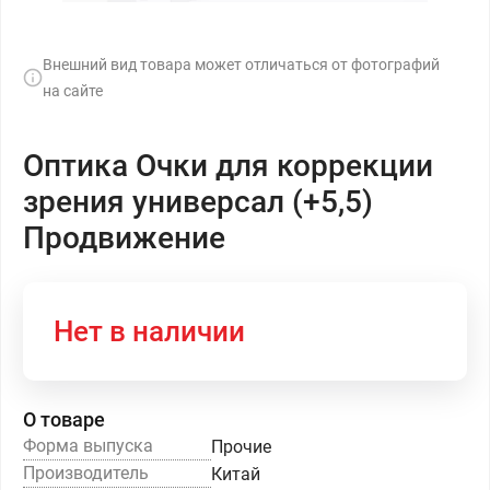
Внешний вид товара может отличаться от фотографий
на сайте
Оптика Очки для коррекции
зрения универсал (+5,5)
Продвижение
Нет в наличии
О товаре
Форма выпуска
Прочие
Производитель
Китай