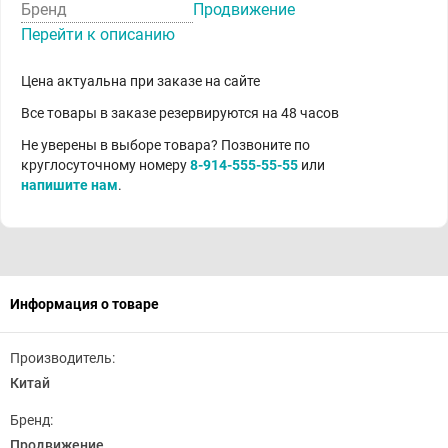
Бренд
Продвижение
Перейти к описанию
Цена актуальна при заказе на сайте
Все товары в заказе резервируются на 48 часов
Не уверены в выборе товара? Позвоните по
круглосуточному номеру
8-914-555-55-55
или
напишите нам
.
Информация о товаре
Производитель:
Китай
Бренд:
Продвижение