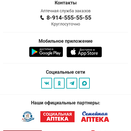
Контакты
Аптечная служба заказов
8-914-555-55-55
Круглосуточно
Мобильное приложение
Социальные сети
Наши официальные партнеры: