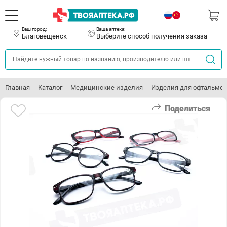
Ваш город:
Ваша аптека:
Благовещенск
Выберите способ получения заказа
Главная
Каталог
Медицинские изделия
Изделия для офтальмо
Поделиться