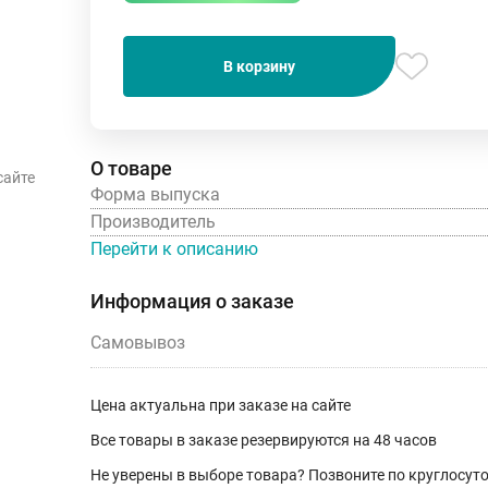
В корзину
О товаре
сайте
Форма выпуска
Производитель
Перейти к описанию
Информация о заказе
Самовывоз
Цена актуальна при заказе на сайте
Все товары в заказе резервируются на 48 часов
Не уверены в выборе товара? Позвоните по круглосу