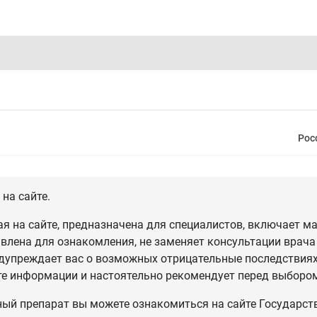
Рос
на сайте.
 на сайте, предназначена для специалистов, включает ма
влена для ознакомления, не заменяет консультации врача
дупреждает вас о возможных отрицательные последствиях,
те информации и настоятельно рекомендует перед выбором
ный препарат вы можете ознакомиться на сайте Государст