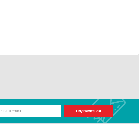
Подписаться