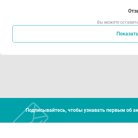
Отз
Вы можете оставить
Показат
Подписывайтесь, чтобы узнавать первым об а