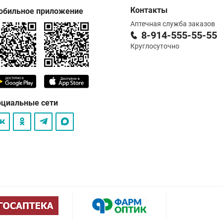
Контакты
обильное приложение
Аптечная служба заказов
8-914-555-55-55
Круглосуточно
оциальные сети