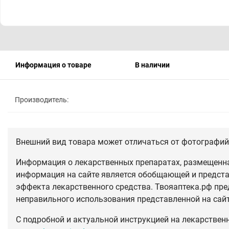
Информация о товаре
В наличии
Производитель:
Внешний вид товара может отличаться от фотографий 
Информация о лекарственных препаратах, размещенная
информация на сайте является обобщающей и предста
эффекта лекарственного средства. Твояаптека.рф пре
неправильного использования представленной на сай
С подробной и актуальной инструкцией на лекарствен