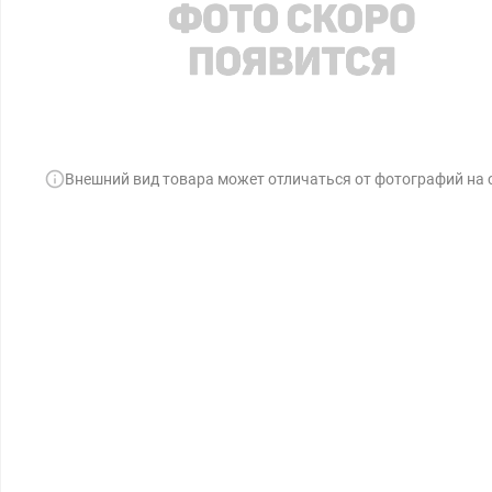
Внешний вид товара может отличаться от фотографий на 