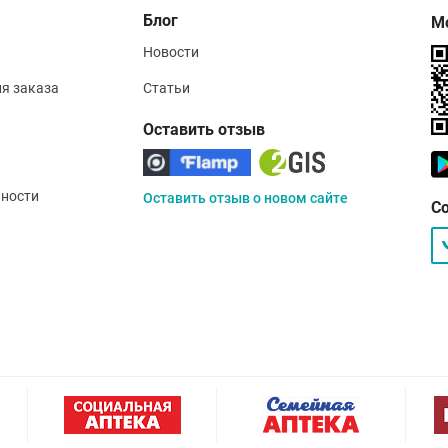
Блог
М
Новости
ия заказа
Статьи
Оставить отзыв
ности
Оставить отзыв о новом сайте
С