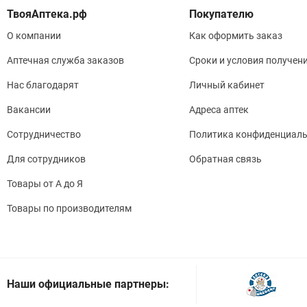
Покупателю
О компании
Как оформить заказ
Аптечная служба заказов
Сроки и условия получен
Нас благодарят
Личный кабинет
Вакансии
Адреса аптек
Сотрудничество
Политика конфиденциаль
Для сотрудников
Обратная связь
Товары от А до Я
Товары по производителям
Наши официальные партнеры: