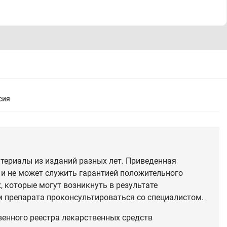
сия
териалы из изданий разных лет. Приведенная
 и не может служить гарантией положительного
 которые могут возникнуть в результате
 препарата проконсультироваться со специалистом.
венного реестра лекарственных средств