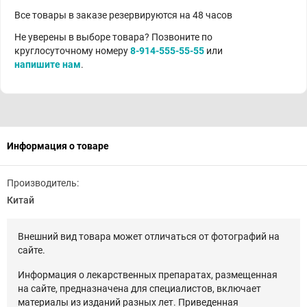
Все товары в заказе резервируются на 48 часов
Не уверены в выборе товара? Позвоните по
круглосуточному номеру
8-914-555-55-55
или
напишите нам
.
Информация о товаре
Производитель:
Китай
Внешний вид товара может отличаться от фотографий на
сайте.
Информация о лекарственных препаратах, размещенная
на сайте, предназначена для специалистов, включает
материалы из изданий разных лет. Приведенная