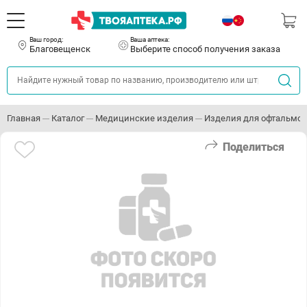
Ваш город:
Ваша аптека:
Благовещенск
Выберите способ получения заказа
Главная
Каталог
Медицинские изделия
Изделия для офтальмо
Поделиться