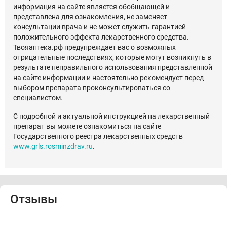
информация на сайте является обобщающей и
представлена для ознакомления, не заменяет
консультации врача и не может служить гарантией
положительного эффекта лекарственного средства.
Твояаптека.рф предупреждает вас о возможных
отрицательные последствиях, которые могут возникнуть в
результате неправильного использования представленной
на сайте информации и настоятельно рекомендует перед
выбором препарата проконсультироваться со
специалистом.
С подробной и актуальной инструкцией на лекарственный
препарат вы можете ознакомиться на сайте
Государственного реестра лекарственных средств
www.grls.rosminzdrav.ru
.
Отзывы