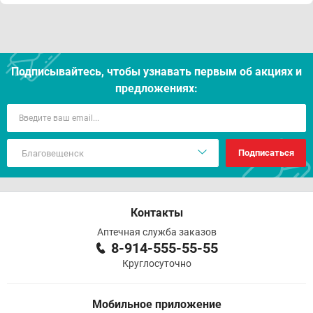
Подписывайтесь, чтобы узнавать первым об акцияx и
предложениях:
Подписаться
Контакты
Аптечная служба заказов
8-914-555-55-55
Круглосуточно
Мобильное приложение