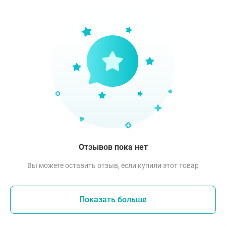
Отзывов пока нет
Вы можете оставить отзыв, если купили этот товар
Показать больше