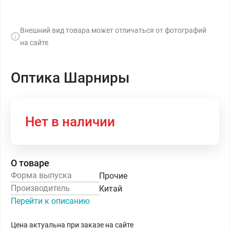
Внешний вид товара может отличаться от фотографий
на сайте
Оптика Шарниры
Нет в наличии
О товаре
Форма выпуска
Прочие
Производитель
Китай
Перейти к описанию
Цена актуальна при заказе на сайте