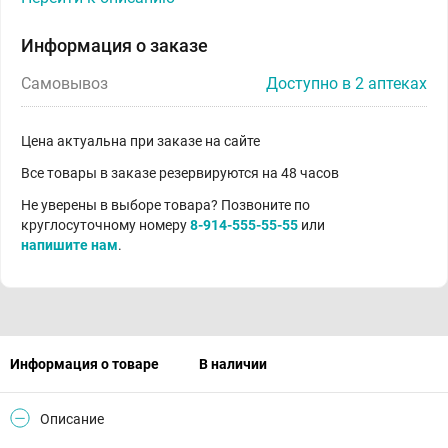
Информация о заказе
Самовывоз
Доступно в 2 аптеках
Цена актуальна при заказе на сайте
Все товары в заказе резервируются на 48 часов
Не уверены в выборе товара? Позвоните по
круглосуточному номеру
8-914-555-55-55
или
напишите нам
.
Информация о товаре
В наличии
Описание