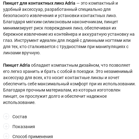
Пинцет для контактных линз Adria
— это компактный и
удобный аксессуар, разработанный специально для
безопасного извлечения и установки контактных линз.
Благодаря мягким силиконовым наконечникам, пинцет
минимизирует риск повреждения линз, обеспечивая их
бережное извлечение из контейнера и аккуратную установку на
глаз. Инструмент идеален для людей с длинными ногтями или
для тех, кто сталкивается с трудностями при манипуляциях с
линзами вручную.
Пинцет Adria
обладает компактным дизайном, что позволяет
его легко хранить и брать с собой в поездки. Это незаменимый
аксессуар для всех, кто носит контактные линзы и хочет
обеспечить себе максимальный комфорт при их использовании.
Благодаря прочным материалам, из которых изготовлен
пинцет, он прослужит долго и обеспечит надежное
использование.
Состав
Показания
Способ применения