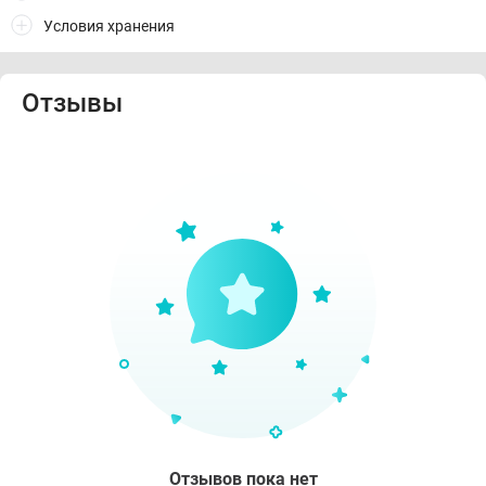
Условия хранения
Отзывы
Отзывов пока нет