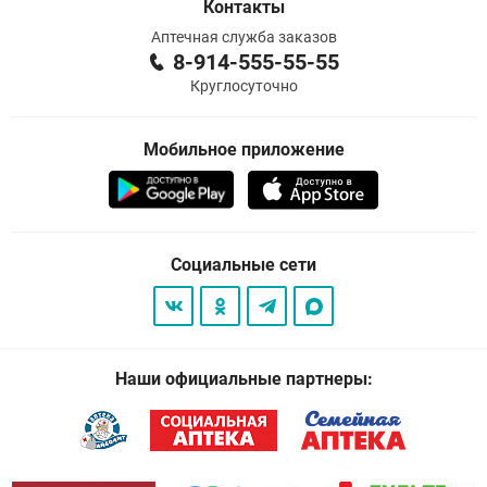
Контакты
Аптечная служба заказов
8-914-555-55-55
Круглосуточно
Мобильное приложение
Социальные сети
Наши официальные партнеры: