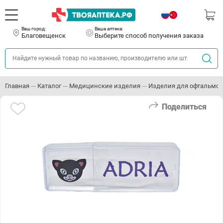
Ваш город:
Ваша аптека:
Благовещенск
Выберите способ получения заказа
Главная
Каталог
Медицинские изделия
Изделия для офтальмо
Поделиться