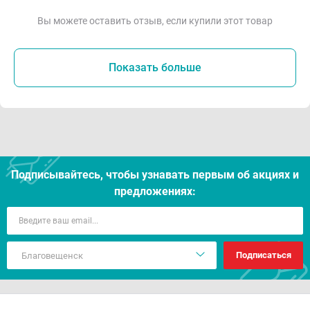
Вы можете оставить отзыв, если купили этот товар
Показать больше
Подписывайтесь, чтобы узнавать первым об акцияx и
предложениях:
Подписаться