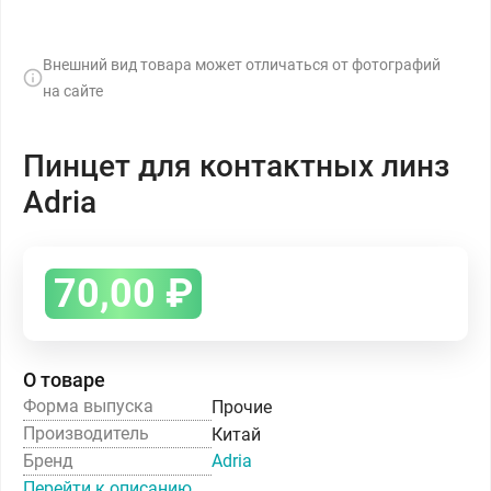
Внешний вид товара может отличаться от фотографий
на сайте
Пинцет для контактных линз
Adria
70,00
₽
О товаре
Форма выпуска
Прочие
Производитель
Китай
Бренд
Adria
Перейти к описанию