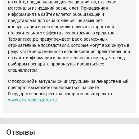
на сайте, предназначена для специалистов, включает
материалы из изданий разных лет. Приведенная
информация на сайте является обобщающей и
представлена для ознакомления, не заменяет
консультации врача и не может служить гарантией
положительного эффекта лекарственного средства.
Твояаптека.рф предупреждает вас о возможных
отрицательные последствиях, которые могут возникнуть в
результате неправильного использования представленной
на сайте информации и настоятельно рекомендует перед
выбором препарата проконсультироваться со
специалистом.
С подробной и актуальной инструкцией на лекарственный
препарат вы можете ознакомиться на сайте
Государственного реестра лекарственных средств
www.grls.rosminzdrav.ru
.
Отзывы