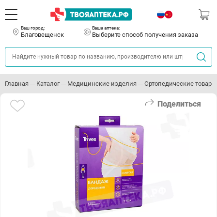
Ваш город:
Ваша аптека:
Благовещенск
Выберите способ получения заказа
Главная
Каталог
Медицинские изделия
Ортопедические товары
Поделиться