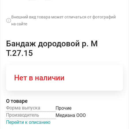
Внешний вид товара может отличаться от фотографий
на сайте
Бандаж дородовой р. М
Т.27.15
Нет в наличии
О товаре
Форма выпуска
Прочие
Производитель
Медиана ООО
Перейти к описанию