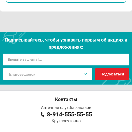
Подписывайтесь, чтобы узнавать первым об акцияx и
предложениях:
Подписаться
Контакты
Аптечная служба заказов
8-914-555-55-55
Круглосуточно