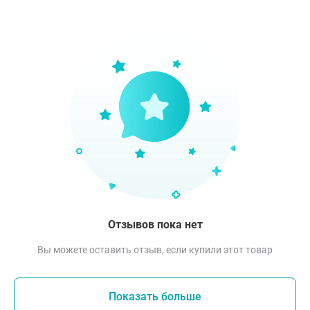
Отзывов пока нет
Вы можете оставить отзыв, если купили этот товар
Показать больше