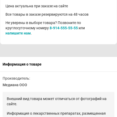
Цена актуальна при заказе на сайте
Все товары в заказе резервируются на 48 часов
Не уверены в выборе товара? Позвоните по
круглосуточному номеру
8-914-555-55-55
или
напишите нам
.
Информация о товаре
Производитель:
Медиана ООО
Внешний вид товара может отличаться от фотографий на
сайте.
Информация о лекарственных препаратах, размещенная