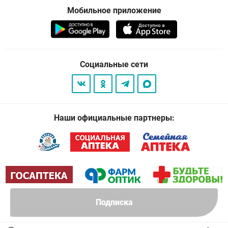
Мобильное приложение
Социальные сети
Наши официальные партнеры:
Подписка
© 2026
. Все права защищены.