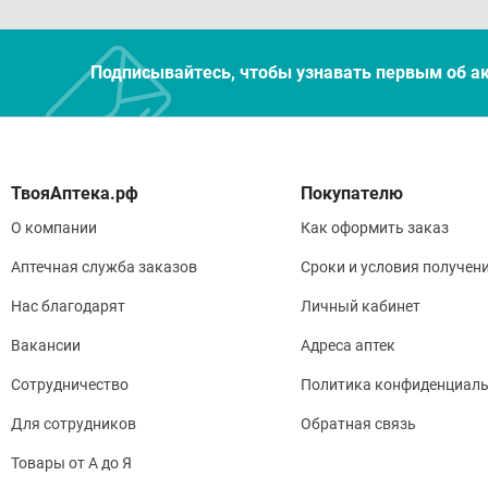
Подписывайтесь, чтобы узнавать первым об а
Покупателю
О компании
Как оформить заказ
Аптечная служба заказов
Сроки и условия получен
Нас благодарят
Личный кабинет
Вакансии
Адреса аптек
Сотрудничество
Политика конфиденциаль
Для сотрудников
Обратная связь
Товары от А до Я