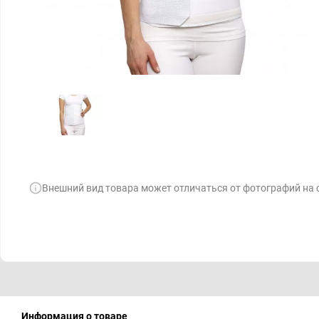
Внешний вид товара может отличаться от фотографий на 
Информация о товаре