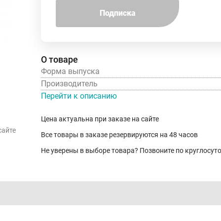
Подписка
О товаре
Форма выпуска
Производитель
Перейти к описанию
Цена актуальна при заказе на сайте
сайте
Все товары в заказе резервируются на 48 часов
Не уверены в выборе товара? Позвоните по круглосу