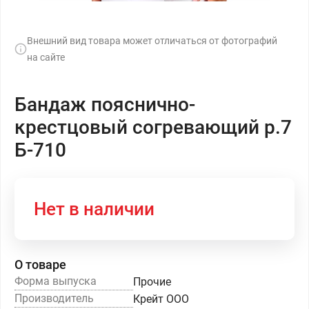
Внешний вид товара может отличаться от фотографий
на сайте
Бандаж пояснично-
крестцовый согревающий р.7
Б-710
Нет в наличии
О товаре
Форма выпуска
Прочие
Производитель
Крейт ООО