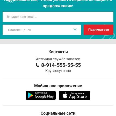
предложениях:
Подписаться
Контакты
Аптечная служба заказов
8-914-555-55-55
Круглосуточно
Мобильное приложение
Социальные сети