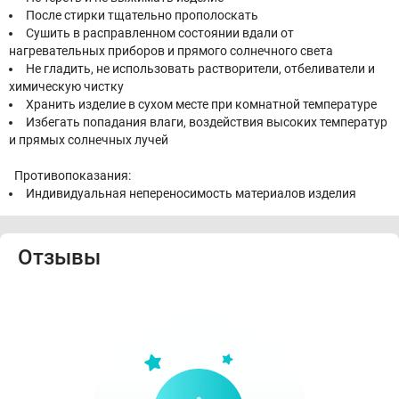
После стирки тщательно прополоскать
Сушить в расправленном состоянии вдали от
нагревательных приборов и прямого солнечного света
Не гладить, не использовать растворители, отбеливатели и
химическую чистку
Хранить изделие в сухом месте при комнатной температуре
Избегать попадания влаги, воздействия высоких температур
и прямых солнечных лучей
Противопоказания:
Индивидуальная непереносимость материалов изделия
Отзывы