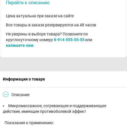
Перейти к описанию
Цена актуальна при заказе на сайте
Все товары в заказе резервируются на 48 часов
Не уверены в выборе товара? Позвоните по
круглосуточному номеру
8-914-555-55-55
или
напишите нам
.
Информация о товаре
Описание
Микромассажное, согревающее и поддерживающее
действие, имеющее противоболевой эффект
Показания к применению: