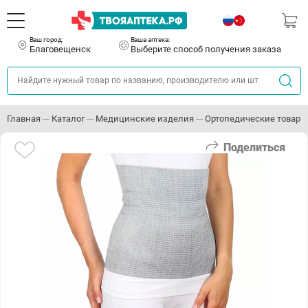
Ваш город:
Ваша аптека:
Благовещенск
Выберите способ получения заказа
Главная
Каталог
Медицинские изделия
Ортопедические товары
Поделиться