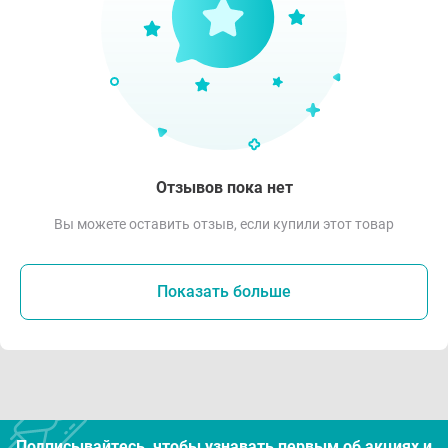
Отзывов пока нет
Вы можете оставить отзыв, если купили этот товар
Показать больше
Подписывайтесь, чтобы узнавать первым об акцияx и