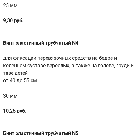
25 мм
9,30 руб.
Бинт эластичный трубчатый N4
для фиксации перевязочных средств на бедре и
коленном суставе взрослых, а также на голове, груди и
тазе детей
от 40 до 55 см
30 мм
10,25 руб.
Бинт эластичный трубчатый N5