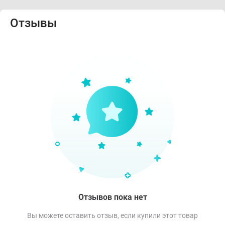
Отзывы
Отзывов пока нет
Вы можете оставить отзыв, если купили этот товар