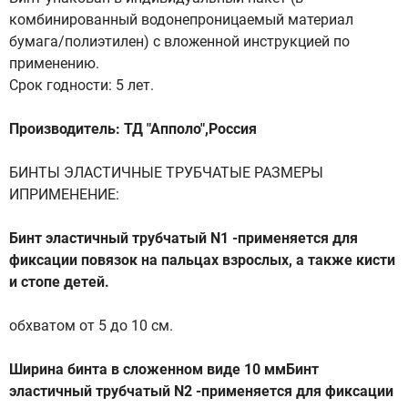
комбинированный водонепроницаемый материал
бумага/полиэтилен) с вложенной инструкцией по
применению.
Срок годности: 5 лет.
Производитель: ТД "Апполо",Россия
БИНТЫ ЭЛАСТИЧНЫЕ ТРУБЧАТЫЕ РАЗМЕРЫ
ИПРИМЕНЕНИЕ:
Бинт эластичный трубчатый N1 -применяется для
фиксации повязок на пальцах взрослых, а также кисти
и стопе детей.
обхватом от 5 до 10 см.
Ширина бинта в сложенном виде 10 ммБинт
эластичный трубчатый N2 -применяется для фиксации