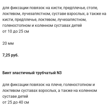
для фиксации повязок на кисти, предплечье, стопе,
локтевом, лучезапястном, суставе взрослых, а также на
кисти, предплечье, локтевом, лучезапястном,
голеностопном и коленном суставах детей
от 10 до 25 см
20 мм
7,25 руб.
Бинт эластичный трубчатый N3
для фиксации повязок на плече, голеностопном и
локтевом суставах взрослых, а также на коленном
суставе детей
от 25 до 40 см