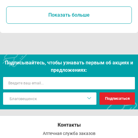
Показать больше
Подписывайтесь, чтобы узнавать первым об акцияx и
предложениях:
Подписаться
Контакты
Аптечная служба заказов