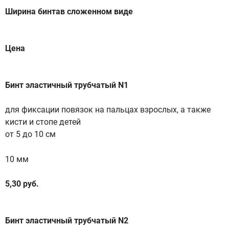
Ширина бинтав сложенном виде
Цена
Бинт эластичный трубчатый N1
для фиксации повязок на пальцах взрослых, а также
кисти и стопе детей
от 5 до 10 см
10 мм
5,30 руб.
Бинт эластичный трубчатый N2