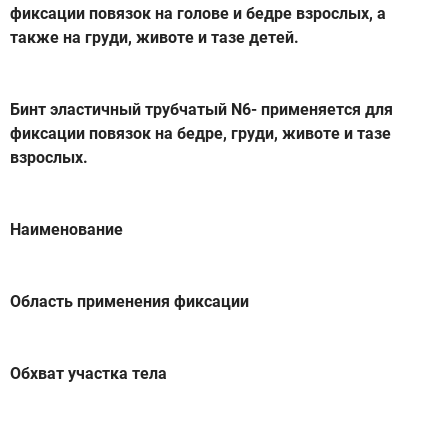
фиксации повязок на голове и бедре взрослых, а
также на груди, животе и тазе детей.
Бинт эластичный трубчатый N6- применяется для
фиксации повязок на бедре, груди, животе и тазе
взрослых.
Наименование
Область применения фиксации
Обхват участка тела