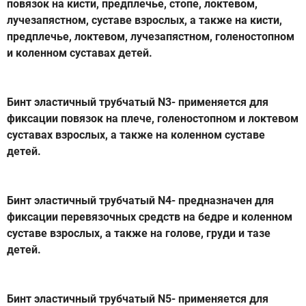
повязок на кисти, предплечье, стопе, локтевом,
лучезапястном, суставе взрослых, а также на кисти,
предплечье, локтевом, лучезапястном, голеностопном
и коленном суставах детей.
Бинт эластичный трубчатый N3- применяется для
фиксации повязок на плече, голеностопном и локтевом
суставах взрослых, а также на коленном суставе
детей.
Бинт эластичный трубчатый N4- предназначен для
фиксации перевязочных средств на бедре и коленном
суставе взрослых, а также на голове, груди и тазе
детей.
Бинт эластичный трубчатый N5- применяется для