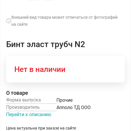
Внешний вид товара может отличаться от фотографий
на сайте
Бинт эласт трубч N2
Нет в наличии
О товаре
Форма выпуска
Прочие
Производитель
Апполо ТД ООО
Перейти к описанию
Цена актуальна при заказе на сайте