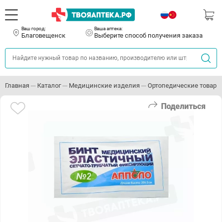
Ваш город:
Ваша аптека:
Благовещенск
Выберите способ получения заказа
Главная
Каталог
Медицинские изделия
Ортопедические товары
Поделиться