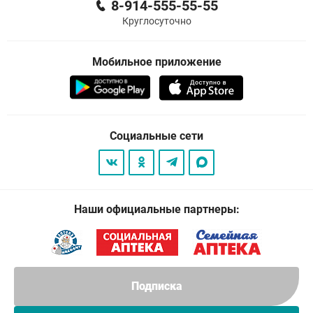
8-914-555-55-55
Круглосуточно
Мобильное приложение
Социальные сети
Наши официальные партнеры:
Подписка