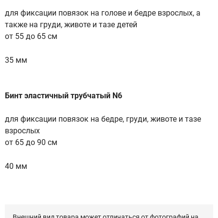
для фиксации повязок на голове и бедре взрослых, а
также на груди, животе и тазе детей
от 55 до 65 см
35 мм
Бинт эластичный трубчатый N6
для фиксации повязок на бедре, груди, животе и тазе
взрослых
от 65 до 90 см
40 мм
Внешний вид товара может отличаться от фотографий на