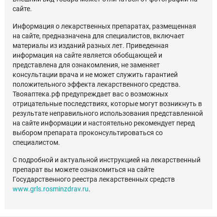
сайте.
Информация о лекарственных препаратах, размещенная
на сайте, предназначена для специалистов, включает
материалы из изданий разных лет. Приведенная
информация на сайте является обобщающей и
представлена для ознакомления, не заменяет
консультации врача и не может служить гарантией
положительного эффекта лекарственного средства.
Твояаптека.рф предупреждает вас о возможных
отрицательные последствиях, которые могут возникнуть в
результате неправильного использования представленной
на сайте информации и настоятельно рекомендует перед
выбором препарата проконсультироваться со
специалистом.
С подробной и актуальной инструкцией на лекарственный
препарат вы можете ознакомиться на сайте
Государственного реестра лекарственных средств
www.grls.rosminzdrav.ru
.