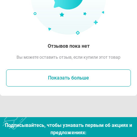
Отзывов пока нет
Вы можете оставить отзыв, если купили этот товар
Показать больше
Подписывайтесь, чтобы узнавать первым об акцияx и
предложениях: