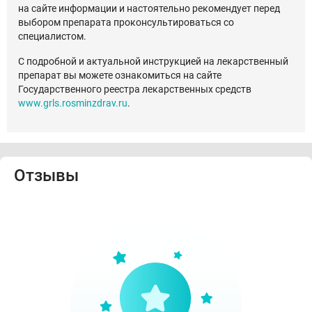
на сайте информации и настоятельно рекомендует перед
выбором препарата проконсультироваться со
специалистом.
С подробной и актуальной инструкцией на лекарственный
препарат вы можете ознакомиться на сайте
Государственного реестра лекарственных средств
www.grls.rosminzdrav.ru
.
Отзывы