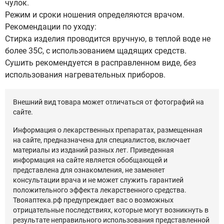
чулок.
Режим и сроки ношения определяются врачом.
Рекомендации по уходу:
Стирка изделия проводится вручную, в теплой воде не
более 35С, с использованием щадящих средств.
Сушить рекомендуется в расправленном виде, без
использования нагревательных приборов.
Внешний вид товара может отличаться от фотографий на
сайте.
Информация о лекарственных препаратах, размещенная
на сайте, предназначена для специалистов, включает
материалы из изданий разных лет. Приведенная
информация на сайте является обобщающей и
представлена для ознакомления, не заменяет
консультации врача и не может служить гарантией
положительного эффекта лекарственного средства.
Твояаптека.рф предупреждает вас о возможных
отрицательные последствиях, которые могут возникнуть в
результате неправильного использования представленной