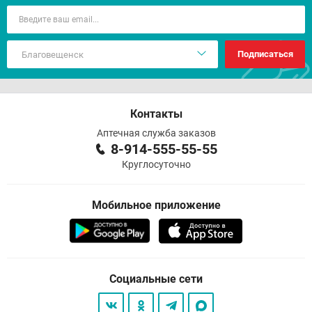
Подписаться
Контакты
Аптечная служба заказов
8-914-555-55-55
Круглосуточно
Мобильное приложение
Социальные сети