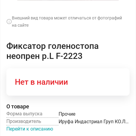
Внешний вид товара может отличаться от фотографий
на сайте
Фиксатор голеностопа
неопрен р.L F-2223
Нет в наличии
О товаре
Форма выпуска
Прочие
Производитель
Ируфа Индастриал Груп КО.ЛТД
Перейти к описанию