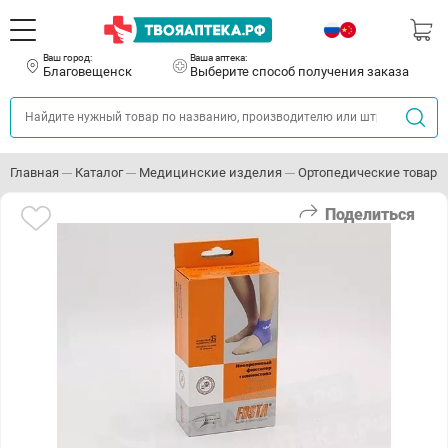
Ваш город:
Ваша аптека:
Благовещенск
Выберите способ получения заказа
Главная
Каталог
Медицинские изделия
Ортопедические товары
Поделиться