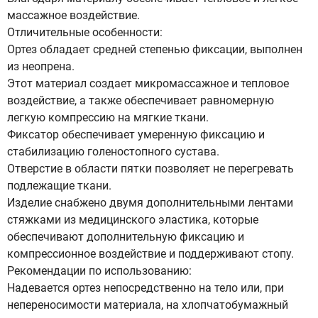
массажное воздействие.
Отличительные особенности:
Ортез обладает средней степенью фиксации, выполнен
из неопрена.
Этот материал создает микромассажное и тепловое
воздействие, а также обеспечивает равномерную
легкую компрессию на мягкие ткани.
Фиксатор обеспечивает умеренную фиксацию и
стабилизацию голеностопного сустава.
Отверстие в области пятки позволяет не перегревать
подлежащие ткани.
Изделие снабжено двумя дополнительными лентами
стяжками из медицинского эластика, которые
обеспечивают дополнительную фиксацию и
компрессионное воздействие и поддерживают стопу.
Рекомендации по использованию:
Надевается ортез непосредственно на тело или, при
непереносимости материала, на хлопчатобумажный