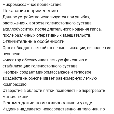
микромассажное воздействие.
Показания к применению:
Данное устройство используется при ушибах,
растяжениях, артрозе голеностопного сустава,
ахиллобурситах, после длительного ношения гипса,
после различных оперативных вмешательств.
Отличительные особенности:
Ортез обладает легкой степенью фиксации, выполнен из
неопрена.
Фиксатор обеспечивает легкую фиксацию и
стабилизацию голеностопного сустава.
Неопрен создает микромассажное и тепловое
воздействие, обеспечивает равномерную легкую
компрессию.
Отверстие в области пятки позволяет не перегревать
мягкие ткани.
Рекомендации по использованию и уходу:
Изделие надевается непосредственно на тело или, по