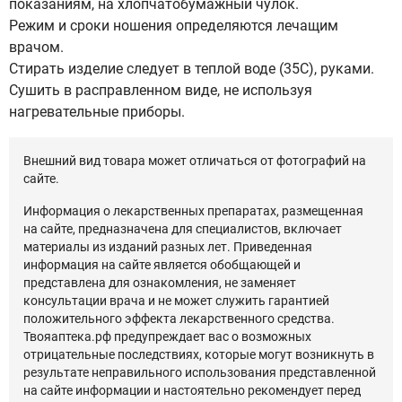
показаниям, на хлопчатобумажный чулок.
Режим и сроки ношения определяются лечащим
врачом.
Стирать изделие следует в теплой воде (35С), руками.
Сушить в расправленном виде, не используя
нагревательные приборы.
Внешний вид товара может отличаться от фотографий на
сайте.
Информация о лекарственных препаратах, размещенная
на сайте, предназначена для специалистов, включает
материалы из изданий разных лет. Приведенная
информация на сайте является обобщающей и
представлена для ознакомления, не заменяет
консультации врача и не может служить гарантией
положительного эффекта лекарственного средства.
Твояаптека.рф предупреждает вас о возможных
отрицательные последствиях, которые могут возникнуть в
результате неправильного использования представленной
на сайте информации и настоятельно рекомендует перед