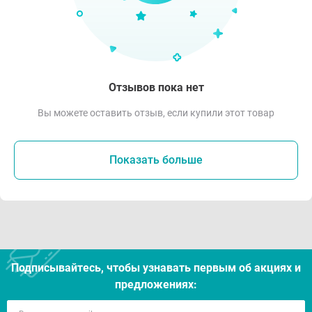
Отзывов пока нет
Вы можете оставить отзыв, если купили этот товар
Показать больше
Подписывайтесь, чтобы узнавать первым об акцияx и
предложениях: