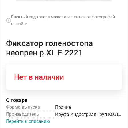
Внешний вид товара может отличаться от фотографий
на сайте
Фиксатор голеностопа
неопрен р.XL F-2221
Нет в наличии
О товаре
Форма выпуска
Прочие
Производитель
Ируфа Индастриал Груп КО.ЛТД
Перейти к описанию