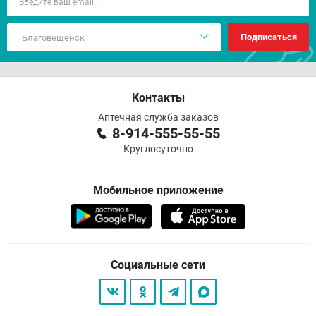
Подписаться
Контакты
Аптечная служба заказов
8-914-555-55-55
Круглосуточно
Мобильное приложение
Социальные сети