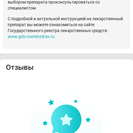
выбором препарата проконсультироваться со
специалистом.
С подробной и актуальной инструкцией на лекарственный
препарат вы можете ознакомиться на сайте
Государственного реестра лекарственных средств
www.grls.rosminzdrav.ru
.
Отзывы