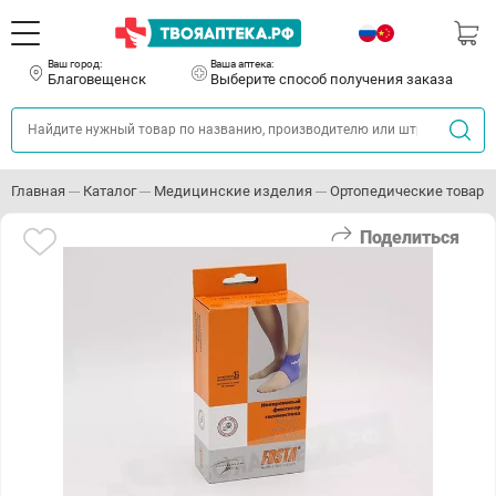
Ваш город:
Ваша аптека:
Благовещенск
Выберите способ получения заказа
Главная
Каталог
Медицинские изделия
Ортопедические товары
Поделиться