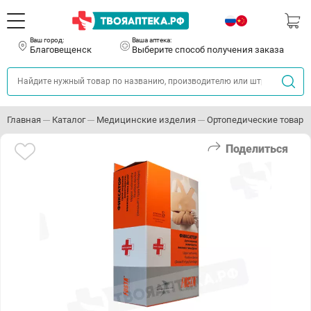
Ваш город:
Ваша аптека:
Благовещенск
Выберите способ получения заказа
Главная
Каталог
Медицинские изделия
Ортопедические товары
Поделиться