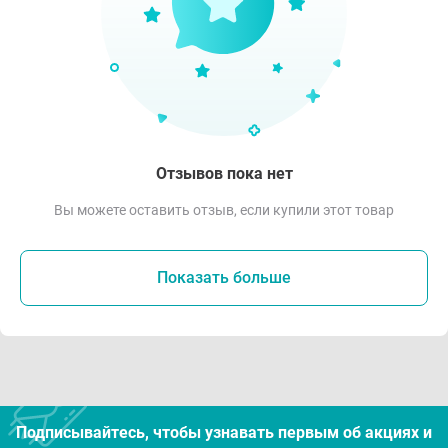
Отзывов пока нет
Вы можете оставить отзыв, если купили этот товар
Показать больше
Подписывайтесь, чтобы узнавать первым об акцияx и