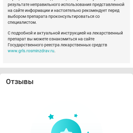
результате неправильного использования представленной
на сайте информации и настоятельно рекомендует перед
выбором препарата проконсультироваться со
специалистом.
С подробной и актуальной инструкцией на лекарственный
препарат вы можете ознакомиться на сайте
Государственного реестра лекарственных средств
www.grls.rosminzdrav.ru
.
Отзывы