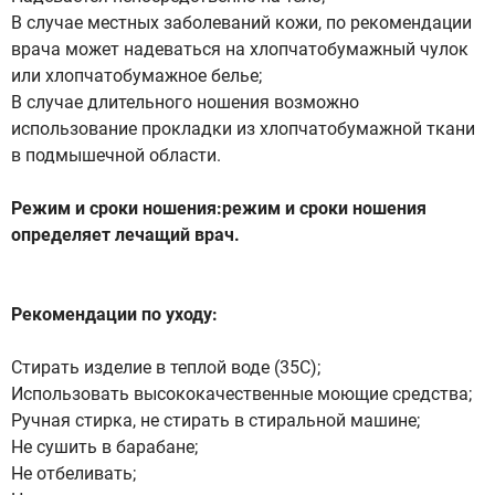
В случае местных заболеваний кожи, по рекомендации
врача может надеваться на хлопчатобумажный чулок
или хлопчатобумажное белье;
В случае длительного ношения возможно
использование прокладки из хлопчатобумажной ткани
в подмышечной области.
Режим и сроки ношения:режим и сроки ношения
определяет лечащий врач.
Рекомендации по уходу:
Стирать изделие в теплой воде (35С);
Использовать высококачественные моющие средства;
Ручная стирка, не стирать в стиральной машине;
Не сушить в барабане;
Не отбеливать;