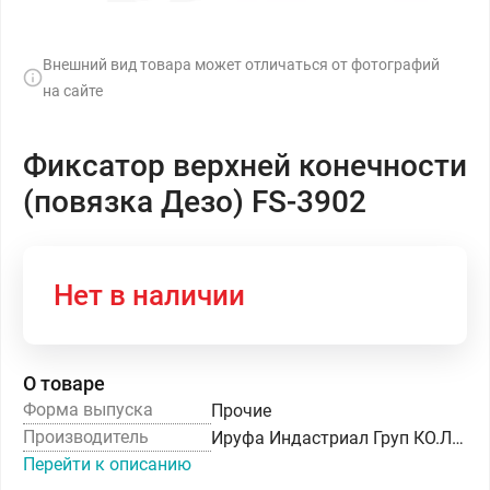
Внешний вид товара может отличаться от фотографий
на сайте
Фиксатор верхней конечности
(повязка Дезо) FS-3902
Нет в наличии
О товаре
Форма выпуска
Прочие
Производитель
Ируфа Индастриал Груп КО.ЛТД
Перейти к описанию