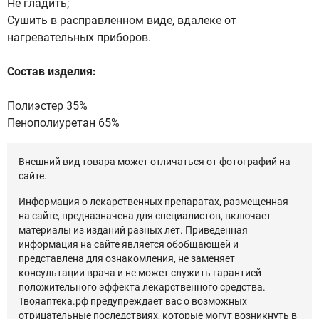
Не гладить;
Сушить в расправленном виде, вдалеке от
нагревательных приборов.
Состав изделия:
Полиэстер 35%
Пенополиуретан 65%
Внешний вид товара может отличаться от фотографий на
сайте.
Информация о лекарственных препаратах, размещенная
на сайте, предназначена для специалистов, включает
материалы из изданий разных лет. Приведенная
информация на сайте является обобщающей и
представлена для ознакомления, не заменяет
консультации врача и не может служить гарантией
положительного эффекта лекарственного средства.
Твояаптека.рф предупреждает вас о возможных
отрицательные последствиях, которые могут возникнуть в