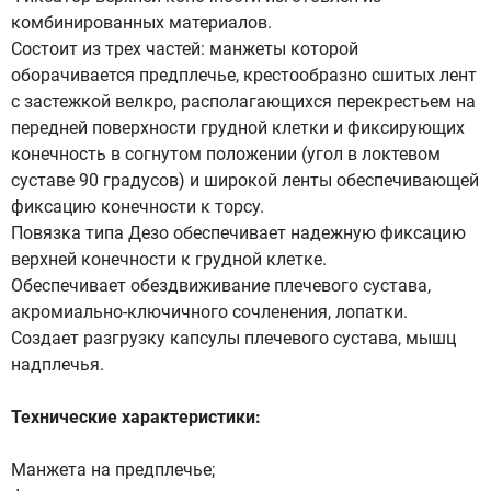
комбинированных материалов.
Состоит из трех частей: манжеты которой
оборачивается предплечье, крестообразно сшитых лент
с застежкой велкро, располагающихся перекрестьем на
передней поверхности грудной клетки и фиксирующих
конечность в согнутом положении (угол в локтевом
суставе 90 градусов) и широкой ленты обеспечивающей
фиксацию конечности к торсу.
Повязка типа Дезо обеспечивает надежную фиксацию
верхней конечности к грудной клетке.
Обеспечивает обездвиживание плечевого сустава,
акромиально-ключичного сочленения, лопатки.
Создает разгрузку капсулы плечевого сустава, мышц
надплечья.
Технические характеристики:
Манжета на предплечье;