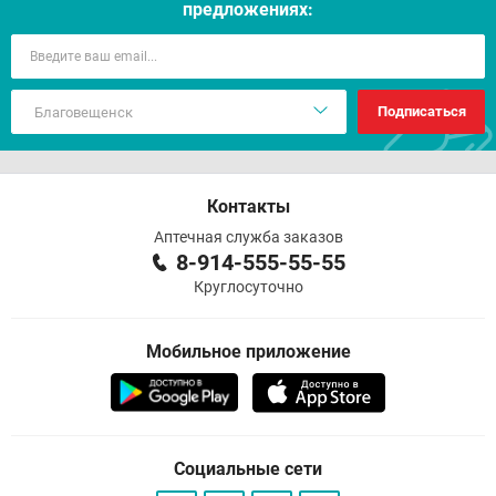
предложениях:
Подписаться
Контакты
Аптечная служба заказов
8-914-555-55-55
Круглосуточно
Мобильное приложение
Социальные сети