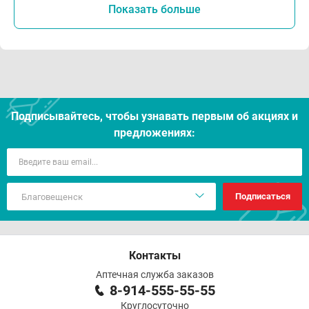
Показать больше
Подписывайтесь, чтобы узнавать первым об акцияx и
предложениях:
Подписаться
Контакты
Аптечная служба заказов
8-914-555-55-55
Круглосуточно