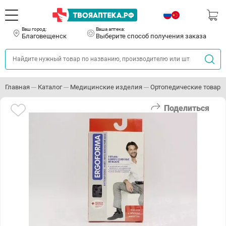
Ваш город:
Ваша аптека:
Благовещенск
Выберите способ получения заказа
Главная
Каталог
Медицинские изделия
Ортопедические товары
Поделиться