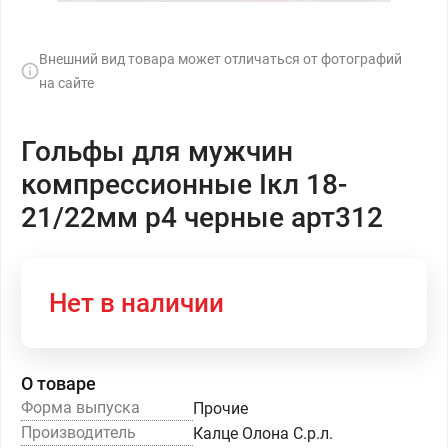
Внешний вид товара может отличаться от фотографий
на сайте
Гольфы для мужчин
компрессионные Iкл 18-
21/22мм р4 черные арт312
Нет в наличии
О товаре
Форма выпуска
Прочие
Производитель
Калце Олона С.р.л.