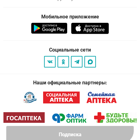
Мобильное приложение
Социальные сети
Наши официальные партнеры:
Подписка
© 2026
. Все права защищены.