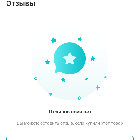
Отзывы
Отзывов пока нет
Вы можете оставить отзыв, если купили этот товар