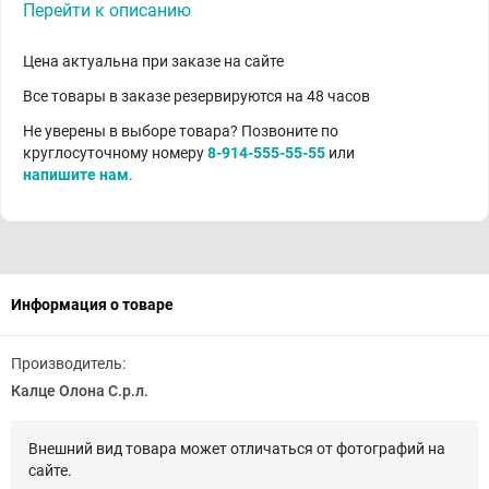
Перейти к описанию
Цена актуальна при заказе на сайте
Все товары в заказе резервируются на 48 часов
Не уверены в выборе товара? Позвоните по
круглосуточному номеру
8-914-555-55-55
или
напишите нам
.
Информация о товаре
Производитель:
Калце Олона С.р.л.
Внешний вид товара может отличаться от фотографий на
сайте.