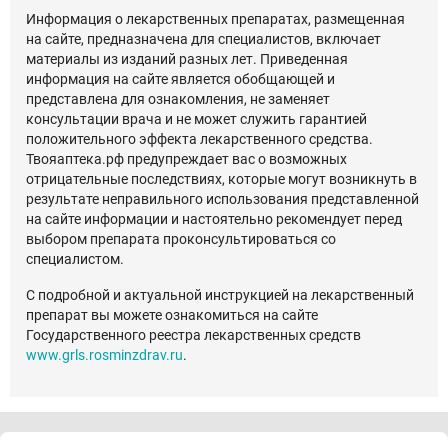
Информация о лекарственных препаратах, размещенная
на сайте, предназначена для специалистов, включает
материалы из изданий разных лет. Приведенная
информация на сайте является обобщающей и
представлена для ознакомления, не заменяет
консультации врача и не может служить гарантией
положительного эффекта лекарственного средства.
Твояаптека.рф предупреждает вас о возможных
отрицательные последствиях, которые могут возникнуть в
результате неправильного использования представленной
на сайте информации и настоятельно рекомендует перед
выбором препарата проконсультироваться со
специалистом.
С подробной и актуальной инструкцией на лекарственный
препарат вы можете ознакомиться на сайте
Государственного реестра лекарственных средств
www.grls.rosminzdrav.ru
.