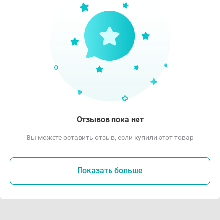
Отзывов пока нет
Вы можете оставить отзыв, если купили этот товар
Показать больше