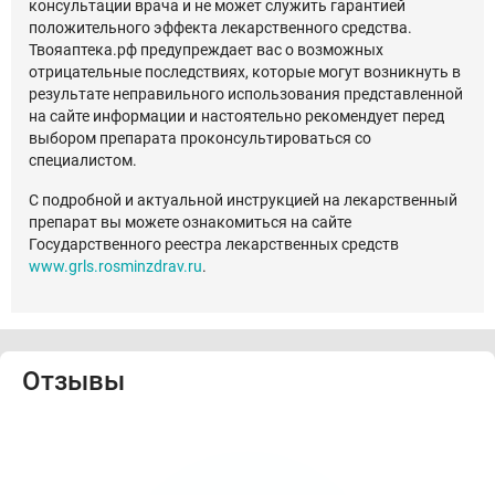
консультации врача и не может служить гарантией
положительного эффекта лекарственного средства.
Твояаптека.рф предупреждает вас о возможных
отрицательные последствиях, которые могут возникнуть в
результате неправильного использования представленной
на сайте информации и настоятельно рекомендует перед
выбором препарата проконсультироваться со
специалистом.
С подробной и актуальной инструкцией на лекарственный
препарат вы можете ознакомиться на сайте
Государственного реестра лекарственных средств
www.grls.rosminzdrav.ru
.
Отзывы