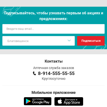
Подписывайтесь, чтобы узнавать первым об акцияx и
предложениях:
Подписаться
Контакты
Аптечная служба заказов
8-914-555-55-55
Круглосуточно
Мобильное приложение