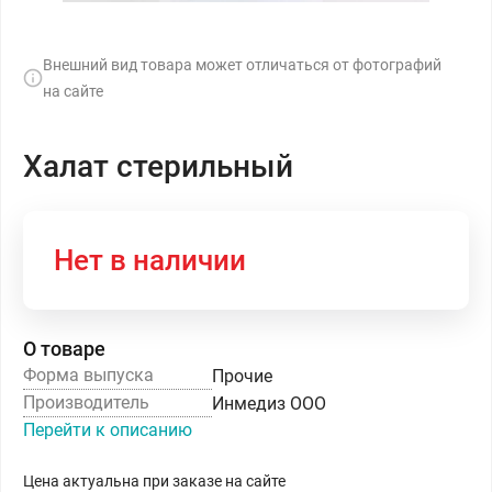
Внешний вид товара может отличаться от фотографий
на сайте
Халат стерильный
Нет в наличии
О товаре
Форма выпуска
Прочие
Производитель
Инмедиз ООО
Перейти к описанию
Цена актуальна при заказе на сайте