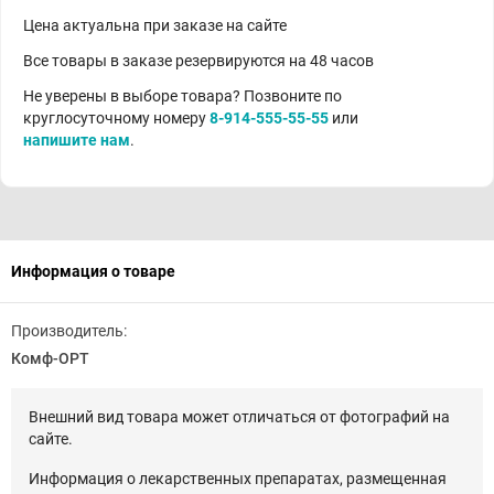
Цена актуальна при заказе на сайте
Все товары в заказе резервируются на 48 часов
Не уверены в выборе товара? Позвоните по
круглосуточному номеру
8-914-555-55-55
или
напишите нам
.
Информация о товаре
Производитель:
Комф-ОРТ
Внешний вид товара может отличаться от фотографий на
сайте.
Информация о лекарственных препаратах, размещенная