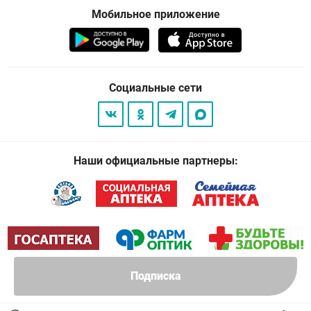
Мобильное приложение
Социальные сети
Наши официальные партнеры:
Подписка
© 2026
. Все права защищены.