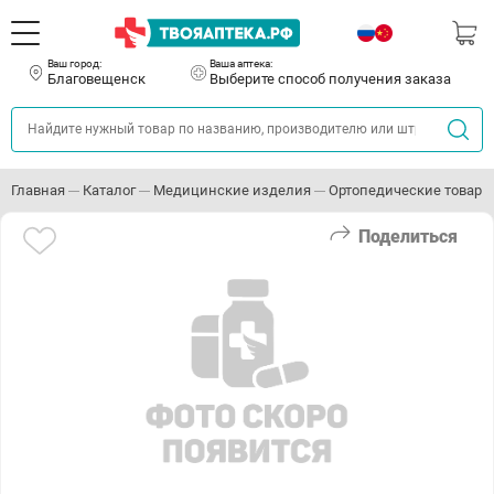
Ваш город:
Ваша аптека:
Благовещенск
Выберите способ получения заказа
Главная
Каталог
Медицинские изделия
Ортопедические товары
Поделиться