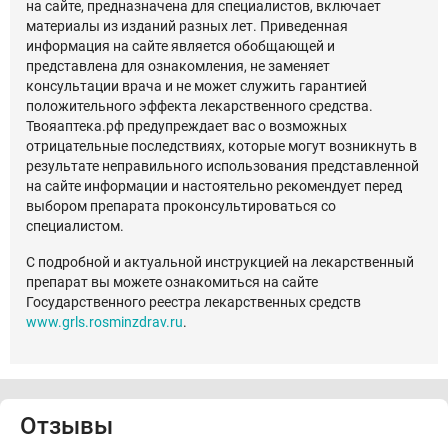
на сайте, предназначена для специалистов, включает
материалы из изданий разных лет. Приведенная
информация на сайте является обобщающей и
представлена для ознакомления, не заменяет
консультации врача и не может служить гарантией
положительного эффекта лекарственного средства.
Твояаптека.рф предупреждает вас о возможных
отрицательные последствиях, которые могут возникнуть в
результате неправильного использования представленной
на сайте информации и настоятельно рекомендует перед
выбором препарата проконсультироваться со
специалистом.
С подробной и актуальной инструкцией на лекарственный
препарат вы можете ознакомиться на сайте
Государственного реестра лекарственных средств
www.grls.rosminzdrav.ru
.
Отзывы