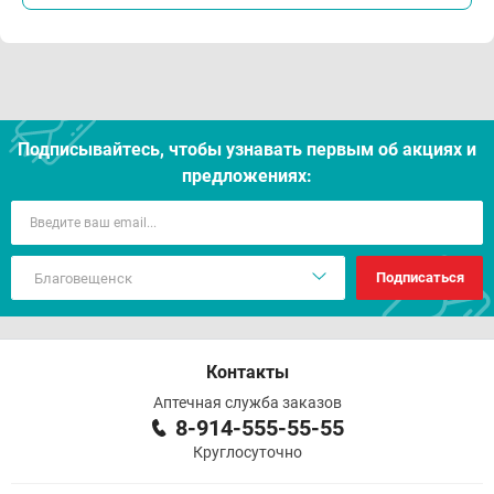
Подписывайтесь, чтобы узнавать первым об акцияx и
предложениях:
Подписаться
Контакты
Аптечная служба заказов
8-914-555-55-55
Круглосуточно