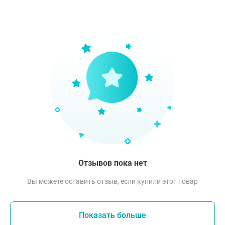
Отзывов пока нет
Вы можете оставить отзыв, если купили этот товар
Показать больше