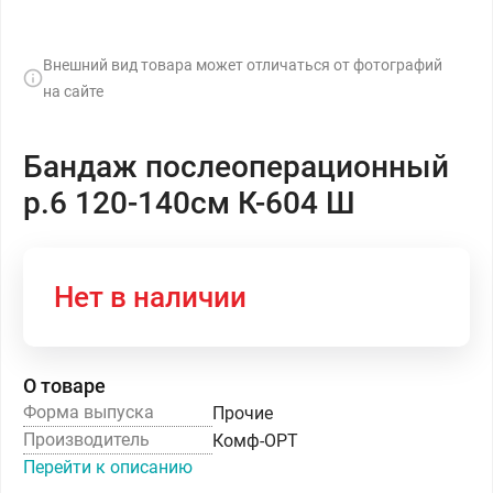
Внешний вид товара может отличаться от фотографий
на сайте
Бандаж послеоперационный
р.6 120-140см К-604 Ш
Нет в наличии
О товаре
Форма выпуска
Прочие
Производитель
Комф-ОРТ
Перейти к описанию