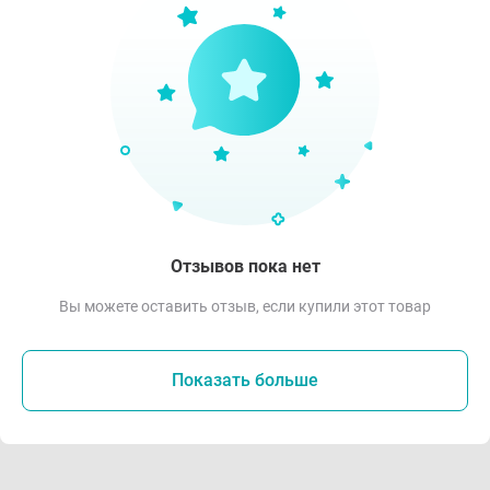
Отзывов пока нет
Вы можете оставить отзыв, если купили этот товар
Показать больше