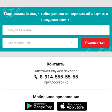
Подписывайтесь, чтобы узнавать первым об акцияx и
предложениях:
Подписаться
Контакты
Аптечная служба заказов
8-914-555-55-55
Круглосуточно
Мобильное приложение