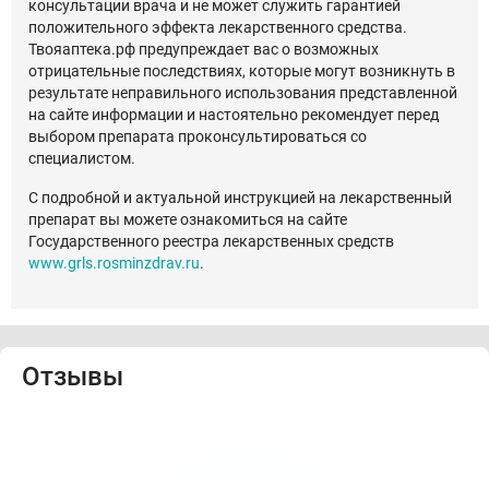
консультации врача и не может служить гарантией
положительного эффекта лекарственного средства.
Твояаптека.рф предупреждает вас о возможных
отрицательные последствиях, которые могут возникнуть в
результате неправильного использования представленной
на сайте информации и настоятельно рекомендует перед
выбором препарата проконсультироваться со
специалистом.
С подробной и актуальной инструкцией на лекарственный
препарат вы можете ознакомиться на сайте
Государственного реестра лекарственных средств
www.grls.rosminzdrav.ru
.
Отзывы