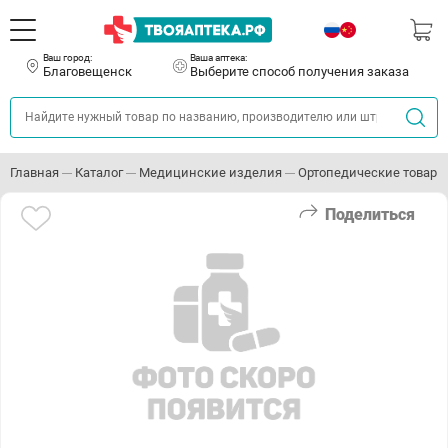
Ваш город:
Ваша аптека:
Благовещенск
Выберите способ получения заказа
Главная
Каталог
Медицинские изделия
Ортопедические товары
Поделиться