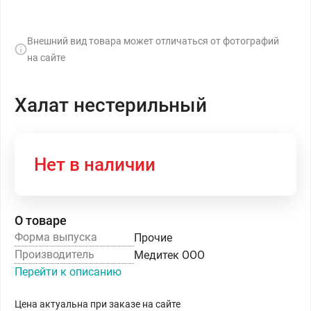
Внешний вид товара может отличаться от фотографий
на сайте
Халат нестерильный
Нет в наличии
О товаре
Форма выпуска
Прочие
Производитель
Медитек ООО
Перейти к описанию
Цена актуальна при заказе на сайте