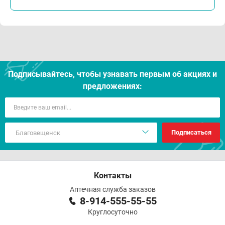
Подписывайтесь, чтобы узнавать первым об акцияx и
предложениях:
Подписаться
Контакты
Аптечная служба заказов
8-914-555-55-55
Круглосуточно