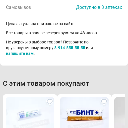
Самовывоз
Доступно в 3 аптеках
Цена актуальна при заказе на сайте
Все товары в заказе резервируются на 48 часов
Не уверены в выборе товара? Позвоните по
круглосуточному номеру
8-914-555-55-55
или
напишите нам
.
С этим товаром покупают