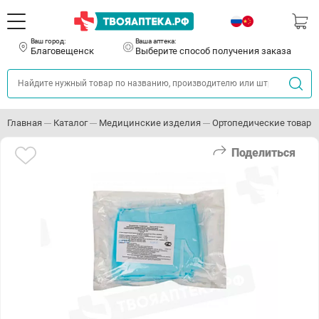
Ваш город:
Ваша аптека:
Благовещенск
Выберите способ получения заказа
Главная
Каталог
Медицинские изделия
Ортопедические товары
Поделиться