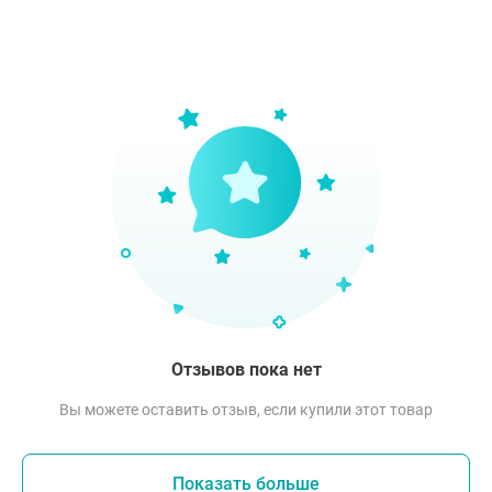
Отзывов пока нет
Вы можете оставить отзыв, если купили этот товар
Показать больше