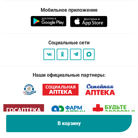
Мобильное приложение
Социальные сети
Наши официальные партнеры:
В корзину
© 2026
. Все права защищены.