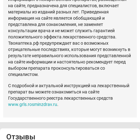
на сайте, предназначена для специалистов, включает
материалы из изданий разных лет. Приведенная
информация на сайте является обобщающей и
представлена для ознакомления, не заменяет
консультации врача и не может служить гарантией
положительного эффекта лекарственного средства.
Твояаптека.рф предупреждает вас о возможных
отрицательные последствиях, которые могут возникнуть в
результате неправильного использования представленной
на сайте информации и настоятельно рекомендует перед
выбором препарата проконсультироваться со
специалистом.
С подробной и актуальной инструкцией на лекарственный
препарат вы можете ознакомиться на сайте
Государственного реестра лекарственных средств
www.grls.rosminzdrav.ru
.
Отзывы