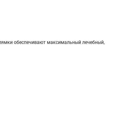
лямки обеспечивают максимальный лечебный,