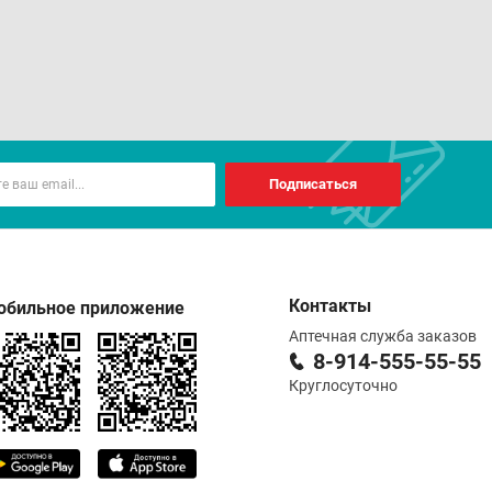
Подписаться
Контакты
обильное приложение
Аптечная служба заказов
8-914-555-55-55
Круглосуточно