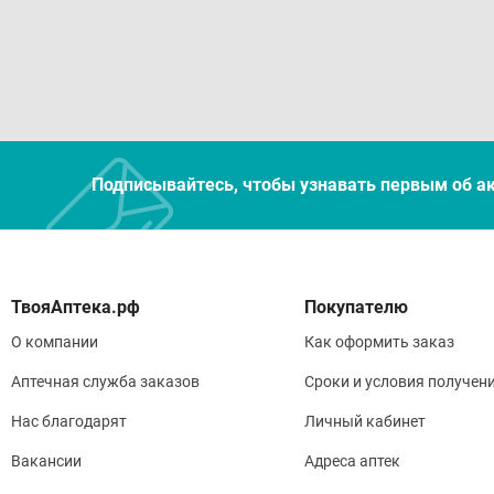
Подписывайтесь, чтобы узнавать первым об а
Покупателю
О компании
Как оформить заказ
Аптечная служба заказов
Сроки и условия получен
Нас благодарят
Личный кабинет
Вакансии
Адреса аптек