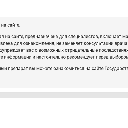
на сайте.
 на сайте, предназначена для специалистов, включает ма
влена для ознакомления, не заменяет консультации врача
дупреждает вас о возможных отрицательные последствиях,
те информации и настоятельно рекомендует перед выбором
ный препарат вы можете ознакомиться на сайте Государст