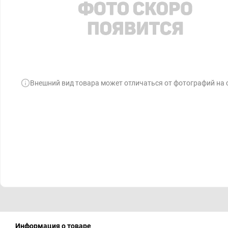
Внешний вид товара может отличаться от фотографий на 
Информация о товаре