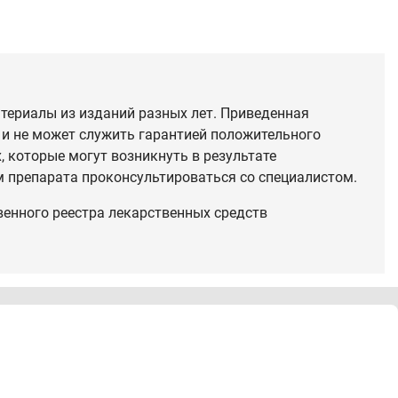
териалы из изданий разных лет. Приведенная
 и не может служить гарантией положительного
 которые могут возникнуть в результате
 препарата проконсультироваться со специалистом.
венного реестра лекарственных средств