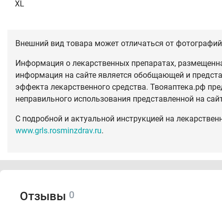
XL
Внешний вид товара может отличаться от фотографий 
Информация о лекарственных препаратах, размещенная
информация на сайте является обобщающей и предста
эффекта лекарственного средства. Твояаптека.рф пре
неправильного использования представленной на сай
С подробной и актуальной инструкцией на лекарствен
www.grls.rosminzdrav.ru
.
0
Отзывы