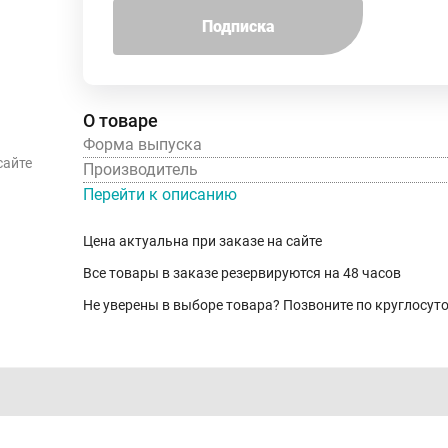
Подписка
О товаре
Форма выпуска
сайте
Производитель
Перейти к описанию
Цена актуальна при заказе на сайте
Все товары в заказе резервируются на 48 часов
Не уверены в выборе товара? Позвоните по круглосу