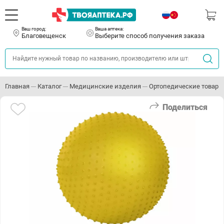
Ваш город:
Ваша аптека:
Благовещенск
Выберите способ получения заказа
Главная
Каталог
Медицинские изделия
Ортопедические товары
Поделиться