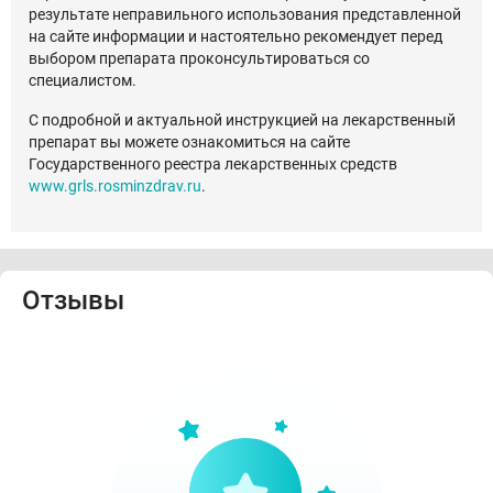
результате неправильного использования представленной
на сайте информации и настоятельно рекомендует перед
выбором препарата проконсультироваться со
специалистом.
С подробной и актуальной инструкцией на лекарственный
препарат вы можете ознакомиться на сайте
Государственного реестра лекарственных средств
www.grls.rosminzdrav.ru
.
Отзывы