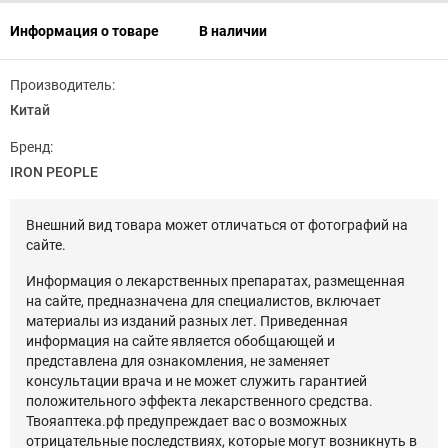
Информация о товаре
В наличии
Производитель:
Китай
Бренд:
IRON PEOPLE
Внешний вид товара может отличаться от фотографий на
сайте.
Информация о лекарственных препаратах, размещенная
на сайте, предназначена для специалистов, включает
материалы из изданий разных лет. Приведенная
информация на сайте является обобщающей и
представлена для ознакомления, не заменяет
консультации врача и не может служить гарантией
положительного эффекта лекарственного средства.
Твояаптека.рф предупреждает вас о возможных
отрицательные последствиях, которые могут возникнуть в