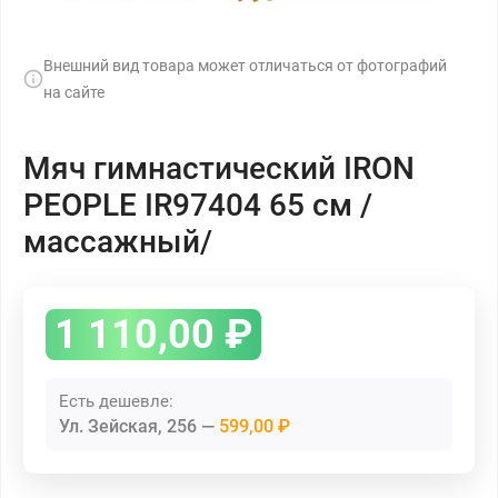
Внешний вид товара может отличаться от фотографий
на сайте
Мяч гимнастический IRON
PEOPLE IR97404 65 см /
массажный/
1 110,00
₽
Есть дешевле:
Ул. Зейская, 256
599,00 ₽