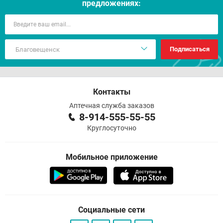
предложениях:
Подписаться
Контакты
Аптечная служба заказов
8-914-555-55-55
Круглосуточно
Мобильное приложение
Социальные сети