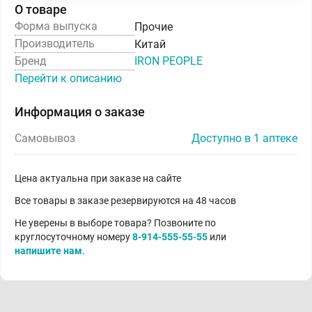
О товаре
Форма выпуска
Прочие
Производитель
Китай
Бренд
IRON PEOPLE
Перейти к описанию
Информация о заказе
Самовывоз
Доступно в 1 аптеке
Цена актуальна при заказе на сайте
Все товары в заказе резервируются на 48 часов
Не уверены в выборе товара? Позвоните по
круглосуточному номеру
8-914-555-55-55
или
напишите нам
.