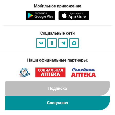
Мобильное приложение
Социальные сети
Наши официальные партнеры:
Подписка
Спецзаказ
© 2026
. Все права защищены.