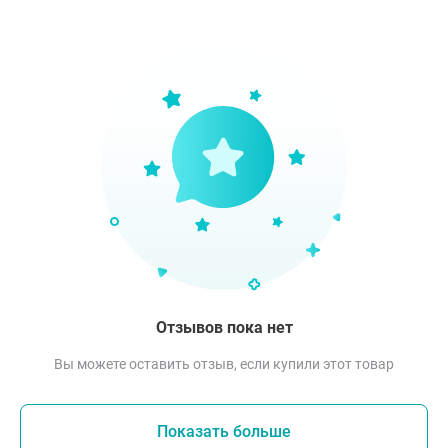
Отзывов пока нет
Вы можете оставить отзыв, если купили этот товар
Показать больше