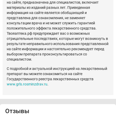
на сайте, предназначена для специалистов, включает
материалы из изданий разных лет. Приведенная
информация на сайте является обобщающей и
представлена для ознакомления, не заменяет
консультации врача и не может служить гарантией
положительного эффекта лекарственного средства.
Твояаптека.рф предупреждает вас о возможных
отрицательные последствиях, которые могут возникнуть в
результате неправильного использования представленной
на сайте информации и настоятельно рекомендует перед
выбором препарата проконсультироваться со
специалистом.
С подробной и актуальной инструкцией на лекарственный
препарат вы можете ознакомиться на сайте
Государственного реестра лекарственных средств
www.grls.rosminzdrav.ru
.
Отзывы