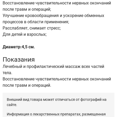
Восстановление чувствительности нервных окончаний
после травм и операций;
Улучшение кровообращения и ускорение обменных
процессов в области применения;
Расслабляет, снимает стресс;
Для детей и взрослых;
Диаметр:4,5 см.
Показания
Лечебный и профилактический массаж всех частей
тела.
Восстановление чувствительности нервных окончаний
после травм и операций.
Внешний вид товара может отличаться от фотографий на
сайте.
Информация о лекарственных препаратах, размещенная