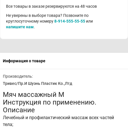
Все товары в заказе резервируются на 48 часов
Не уверены в выборе товара? Позвоните по
круглосуточному номеру
8-914-555-55-55
или
напишите нам
.
Информация о товаре
Производитель:
Тривес/Пр.И Шуэнь Пластик Ко.,Лтд
Мяч массажный М
Инструкция по применению.
Описание
Лечебный и профилактический массаж всех частей
тела;