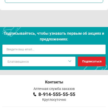
Подписывайтесь, чтобы узнавать первым об акцияx и
предложениях:
Подписаться
Контакты
Аптечная служба заказов
8-914-555-55-55
Круглосуточно