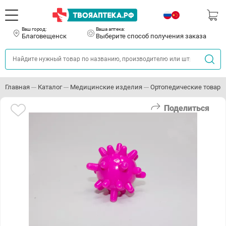
Ваш город:
Ваша аптека:
Благовещенск
Выберите способ получения заказа
Главная
Каталог
Медицинские изделия
Ортопедические товары
Поделиться