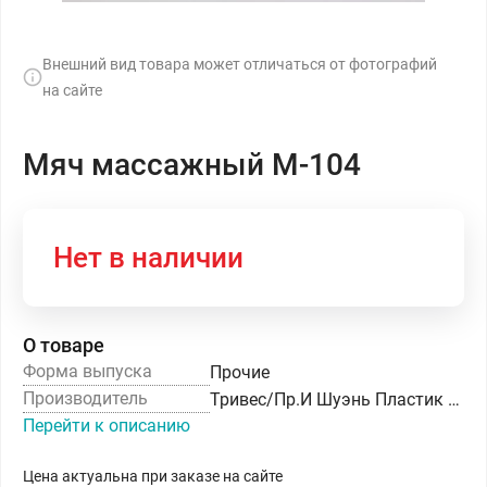
Внешний вид товара может отличаться от фотографий
на сайте
Мяч массажный М-104
Нет в наличии
О товаре
Форма выпуска
Прочие
Производитель
Тривес/Пр.И Шуэнь Пластик Ко.,Лтд
Перейти к описанию
Цена актуальна при заказе на сайте