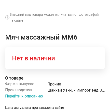
Внешний вид товара может отличаться от фотографий
на сайте
Мяч массажный ММ6
Нет в наличии
О товаре
Форма выпуска
Прочие
Производитель
Шанхай Уэн-Он Импорт энд Экспорт Ко.,Лтд
Перейти к описанию
Цена актуальна при заказе на сайте