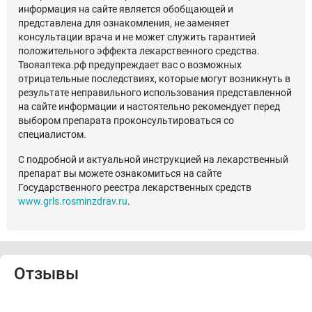
информация на сайте является обобщающей и
представлена для ознакомления, не заменяет
консультации врача и не может служить гарантией
положительного эффекта лекарственного средства.
Твояаптека.рф предупреждает вас о возможных
отрицательные последствиях, которые могут возникнуть в
результате неправильного использования представленной
на сайте информации и настоятельно рекомендует перед
выбором препарата проконсультироваться со
специалистом.
С подробной и актуальной инструкцией на лекарственный
препарат вы можете ознакомиться на сайте
Государственного реестра лекарственных средств
www.grls.rosminzdrav.ru
.
Отзывы