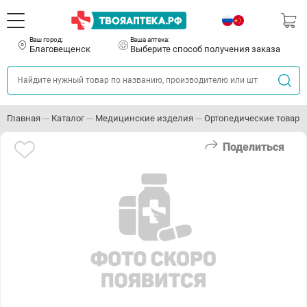
Ваш город:
Ваша аптека:
Благовещенск
Выберите способ получения заказа
Главная
Каталог
Медицинские изделия
Ортопедические товары
Поделиться