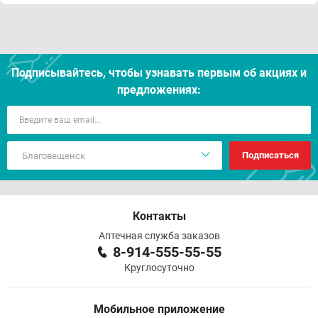
Подписывайтесь, чтобы узнавать первым об акцияx и
предложениях:
Подписаться
Контакты
Аптечная служба заказов
8-914-555-55-55
Круглосуточно
Мобильное приложение