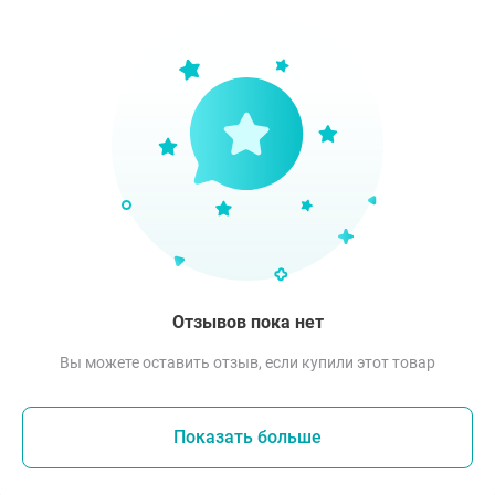
Отзывов пока нет
Вы можете оставить отзыв, если купили этот товар
Показать больше