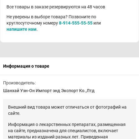
Все товары в заказе резервируются на 48 часов
Не уверены в выборе товара? Позвоните по
круглосуточному номеру
8-914-555-55-55
или
напишите нам
.
Информация о товаре
Производитель:
Шанхай Уэн-Он Импорт энд Экспорт Ко.,Лтд
Внешний вид товара может отличаться от фотографий на
сайте.
Информация о лекарственных препаратах, размещенная
на сайте, предназначена для специалистов, включает
материалы из изданий разных лет. Приведенная