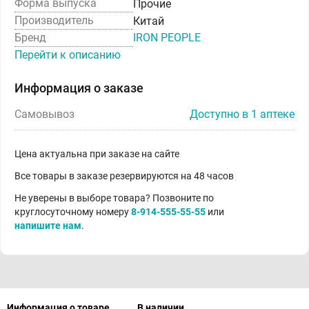
Форма выпуска
Прочие
Производитель
Китай
Бренд
IRON PEOPLE
Перейти к описанию
Информация о заказе
Самовывоз
Доступно в 1 аптеке
Цена актуальна при заказе на сайте
Все товары в заказе резервируются на 48 часов
Не уверены в выборе товара? Позвоните по
круглосуточному номеру
8-914-555-55-55
или
напишите нам
.
Информация о товаре
В наличии