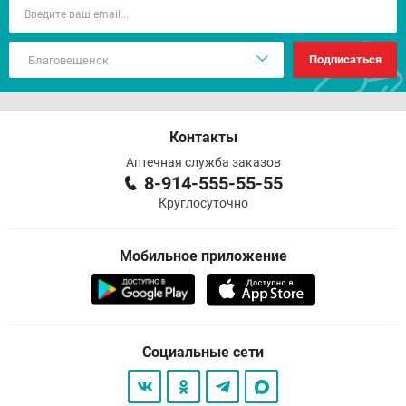
Подписаться
Контакты
Аптечная служба заказов
8-914-555-55-55
Круглосуточно
Мобильное приложение
Социальные сети