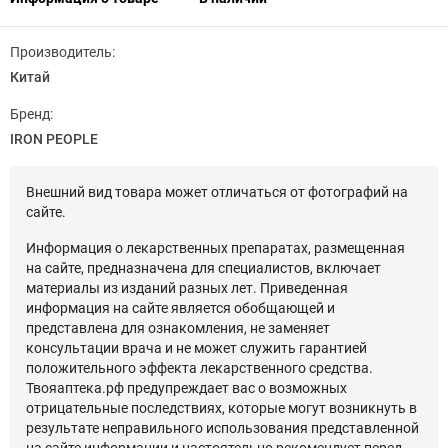
Производитель:
Китай
Бренд:
IRON PEOPLE
Внешний вид товара может отличаться от фотографий на
сайте.
Информация о лекарственных препаратах, размещенная
на сайте, предназначена для специалистов, включает
материалы из изданий разных лет. Приведенная
информация на сайте является обобщающей и
представлена для ознакомления, не заменяет
консультации врача и не может служить гарантией
положительного эффекта лекарственного средства.
Твояаптека.рф предупреждает вас о возможных
отрицательные последствиях, которые могут возникнуть в
результате неправильного использования представленной