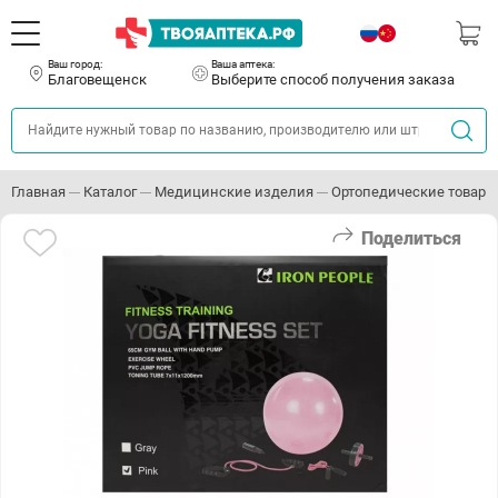
Ваш город:
Ваша аптека:
Благовещенск
Выберите способ получения заказа
Главная
Каталог
Медицинские изделия
Ортопедические товары
Поделиться