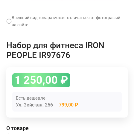
Внешний вид товара может отличаться от фотографий
на сайте
Набор для фитнеса IRON
PEOPLE IR97676
1 250,00
₽
Есть дешевле:
Ул. Зейская, 256
799,00 ₽
О товаре