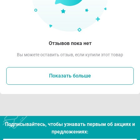
Отзывов пока нет
Вы можете оставить отзыв, если купили этот товар
Показать больше
Подписывайтесь, чтобы узнавать первым об акцияx и
предложениях: