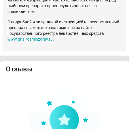
на сайте информации и настоятельно рекомендует перед
выбором препарата проконсультироваться со
специалистом.
С подробной и актуальной инструкцией на лекарственный
препарат вы можете ознакомиться на сайте
Государственного реестра лекарственных средств
www.grls.rosminzdrav.ru
.
Отзывы