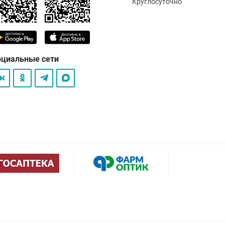
Круглосуточно
оциальные сети