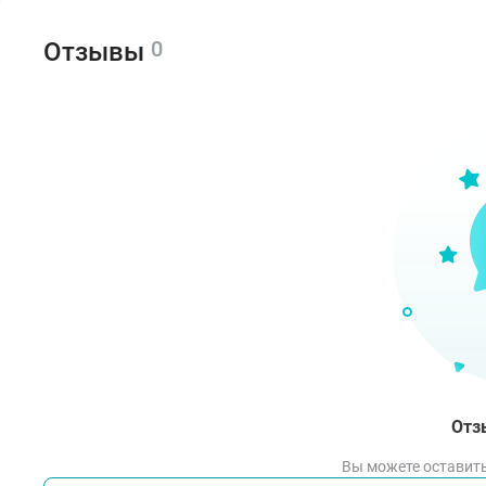
0
Отзывы
Отз
Вы можете оставить