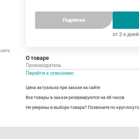
Подписка
от 2-х дней
сайте
О товаре
Производитель
Перейти к описанию
Цена актуальна при заказе на сайте
Все товары в заказе резервируются на 48 часов
Не уверены в выборе товара? Позвоните по круглосу