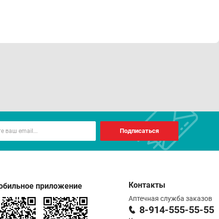
Подписаться
Контакты
обильное приложение
Аптечная служба заказов
8-914-555-55-55