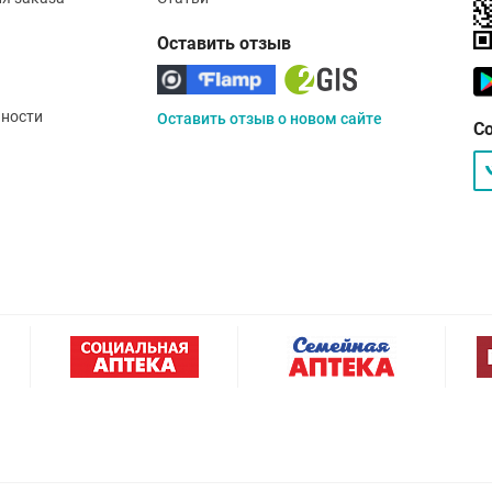
Оставить отзыв
ности
Оставить отзыв о новом сайте
С