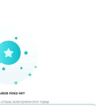
ывов пока нет
 отзыв, если купили этот товар