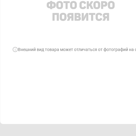
Внешний вид товара может отличаться от фотографий на 