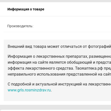
Информация о товаре
Производитель:
Внешний вид товара может отличаться от фотографий 
Информация о лекарственных препаратах, размещенная
информация на сайте является обобщающей и предста
эффекта лекарственного средства. Твояаптека.рф пре
неправильного использования представленной на сай
С подробной и актуальной инструкцией на лекарствен
www.grls.rosminzdrav.ru
.