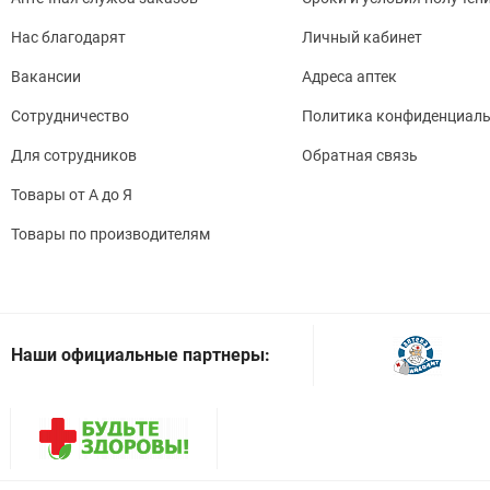
Нас благодарят
Личный кабинет
Вакансии
Адреса аптек
Сотрудничество
Политика конфиденциаль
Для сотрудников
Обратная связь
Товары от А до Я
Товары по производителям
Наши официальные партнеры: