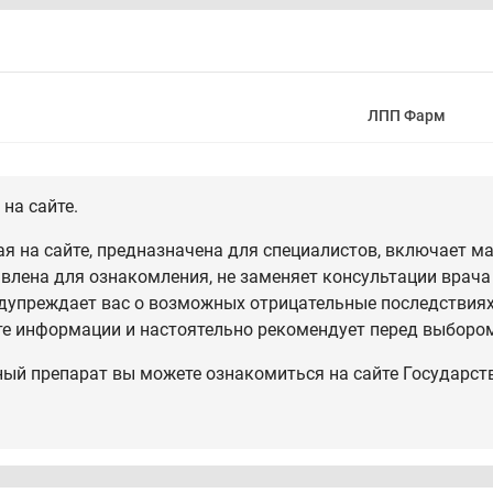
ЛПП Фарм
на сайте.
 на сайте, предназначена для специалистов, включает ма
влена для ознакомления, не заменяет консультации врача
дупреждает вас о возможных отрицательные последствиях,
те информации и настоятельно рекомендует перед выбором
ный препарат вы можете ознакомиться на сайте Государст