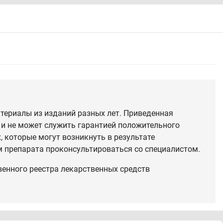
териалы из изданий разных лет. Приведенная
 и не может служить гарантией положительного
 которые могут возникнуть в результате
 препарата проконсультироваться со специалистом.
венного реестра лекарственных средств