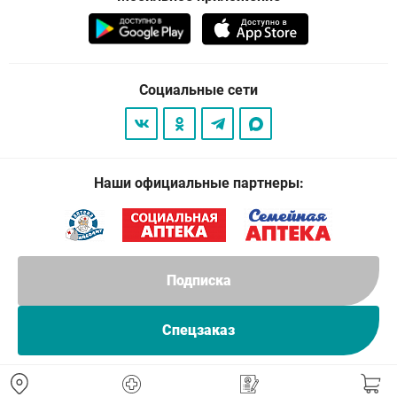
Социальные сети
Наши официальные партнеры:
Подписка
Спецзаказ
© 2026
. Все права защищены.