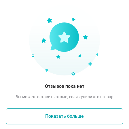
Отзывов пока нет
Вы можете оставить отзыв, если купили этот товар
Показать больше