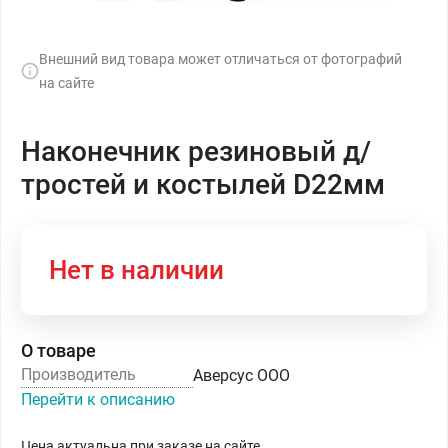
Внешний вид товара может отличаться от фотографий
на сайте
Наконечник резиновый д/
тростей и костылей D22мм
Нет в наличии
О товаре
Производитель
Аверсус ООО
Перейти к описанию
Цена актуальна при заказе на сайте