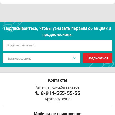
Подписывайтесь, чтобы узнавать первым об акцияx и
предложениях:
Подписаться
Контакты
Аптечная служба заказов
8-914-555-55-55
Круглосуточно
Мобильное приложение