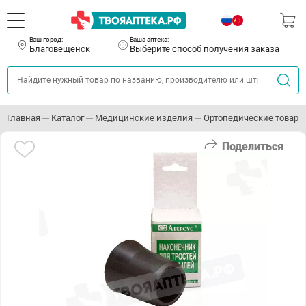
Ваш город:
Ваша аптека:
Благовещенск
Выберите способ получения заказа
Главная
Каталог
Медицинские изделия
Ортопедические товары
Поделиться