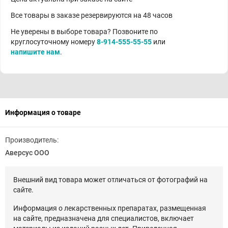
Все товары в заказе резервируются на 48 часов
Не уверены в выборе товара? Позвоните по
круглосуточному номеру
8-914-555-55-55
или
напишите нам
.
Информация о товаре
Производитель:
Аверсус ООО
Внешний вид товара может отличаться от фотографий на
сайте.
Информация о лекарственных препаратах, размещенная
на сайте, предназначена для специалистов, включает