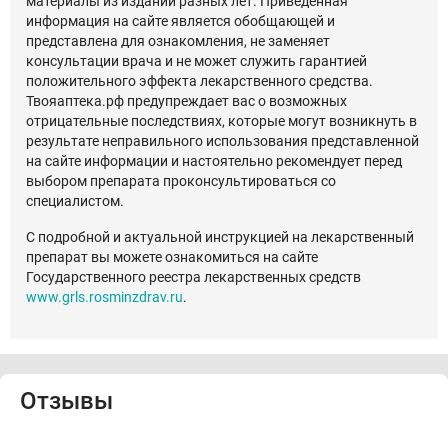
материалы из изданий разных лет. Приведенная
информация на сайте является обобщающей и
представлена для ознакомления, не заменяет
консультации врача и не может служить гарантией
положительного эффекта лекарственного средства.
Твояаптека.рф предупреждает вас о возможных
отрицательные последствиях, которые могут возникнуть в
результате неправильного использования представленной
на сайте информации и настоятельно рекомендует перед
выбором препарата проконсультироваться со
специалистом.
С подробной и актуальной инструкцией на лекарственный
препарат вы можете ознакомиться на сайте
Государственного реестра лекарственных средств
www.grls.rosminzdrav.ru
.
Отзывы