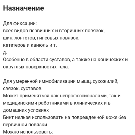
Назначение
Для фиксации:
всех видов первичных и вторичных повязок,
шин, лонгетов, гипсовых повязок,
катетеров и канюль и т.
д.
Особенно в области суставов, а также на конических и
округлых поверхностях тела.
Для умеренной иммобилизации мышц, сухожилий,
связок, суставов.
Может применяться как непрофессионалами, так и
медицинскими работниками в клинических и в
домашних условиях
Бинт нельзя использовать на поврежденной коже без
первичной повязки
Можно использовать: