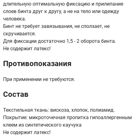
длительную оптимальную фиксацию и прилипание
слоев бинта друг к другу, а не на тело или одежду
человека.
Бинт не требует завязывания, не сползает, не
скручивается.
Для фиксации достаточно 1,5 - 2 оборота бинта.
Не содержит латекс!
Противопоказания
При применении не требуются.
Состав
Текстильная ткань: вискоза, хлопок, полиамид.
Покрытие: микроточечная пропитка гипоаллергенным
клеем из синтетического каучука
Не содержит латекс!