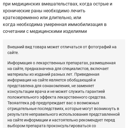
при медицинских вмешательствах, когда острые и
хронические раны необходимо лечить
кратковременно или длительно, или
когда необходима умеренная иммобилизация в
сочетании с медицинскими изделиями
Внешний вид товара может отличаться от фотографий на
сайте.
Информация о лекарственных препаратах, размещенная
на сайте, предназначена для специалистов, включает
материалы из изданий разных лет. Приведенная
информация на сайте является обобщающей и
представлена для ознакомления, не заменяет
консультации врача и не может служить гарантией
положительного эффекта лекарственного средства.
Твояаптека.рф предупреждает вас о возможных
отрицательные последствиях, которые могут возникнуть в
результате неправильного использования представленной
на сайте информации и настоятельно рекомендует перед
выбором препарата проконсультироваться со