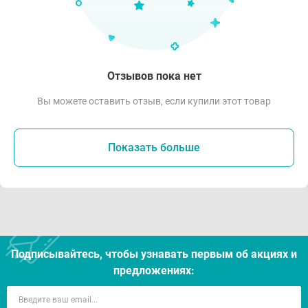
Отзывов пока нет
Вы можете оставить отзыв, если купили этот товар
Показать больше
Подписывайтесь, чтобы узнавать первым об акцияx и
предложениях: