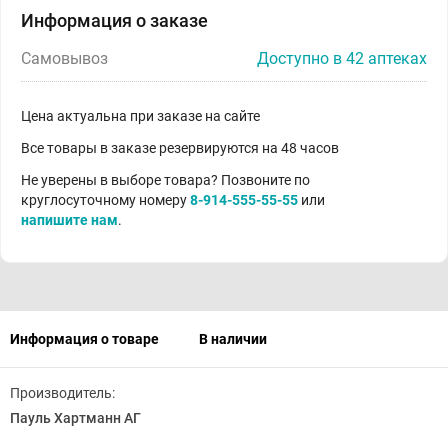
Информация о заказе
Самовывоз
Доступно в 42 аптеках
Цена актуальна при заказе на сайте
Все товары в заказе резервируются на 48 часов
Не уверены в выборе товара? Позвоните по
круглосуточному номеру
8-914-555-55-55
или
напишите нам
.
Информация о товаре
В наличии
Производитель:
Пауль Хартманн АГ