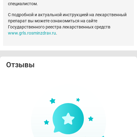
специалистом.
С подробной и актуальной инструкцией на лекарственный
препарат вы можете ознакомиться на сайте
Государственного реестра лекарственных средств
www.grls.rosminzdrav.ru
.
Отзывы