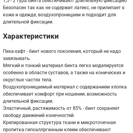
1,5 - 2 тура бинта обеспечивают длительную фиксацию
Безопасен так как не содержит латекс, не прилипает к
коже и одежде, воздухопроницаем и подходит для
длительной фиксации.
Характеристики
Пеха-хафт - бинт нового поколения, который не надо
завязывать.
Мягкий и тонкий материал бинта легко моделируется
особенно в области суставов, а также на конических и
округлых частях тела.
Воздухопроницаемый материал с содержанием хлопка
обеспечивает комфорт при ношении, возможность
длительной фиксации.
Эластичный, растяжимость от 85% - бинт сохраняет
свободу движений конечностей.
Крепированная структура ткани и микроточечная
пропитка гипоаллргенным клеем обеспечивают