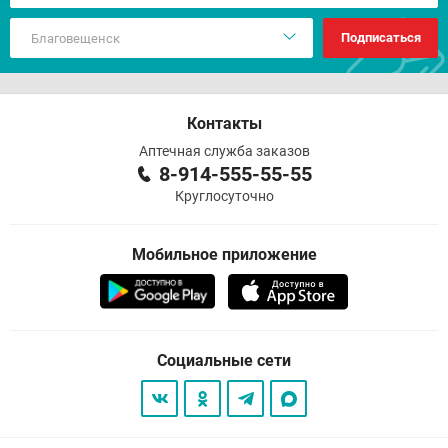
Подписаться
Контакты
Аптечная служба заказов
8-914-555-55-55
Круглосуточно
Мобильное приложение
Социальные сети