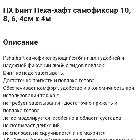
ПХ Бинт Пеха-хафт самофиксир 10,
8, 6, 4см х 4м
Описание
Peha-haft самофиксирующийся бинт для удобной и
надежной фиксации любых видов повязок.
Бинт не надо завязывать.
Достаточно прижать и повязка готова.
Обеспечивает комфорт, удобство и экономичность при
использовании так как:
не требует завязывания - достаточно прижать и
повязка готова
легко моделируется, особенно в области суставов
не сковывает движений,
не сползает, не скручивается и не махрится