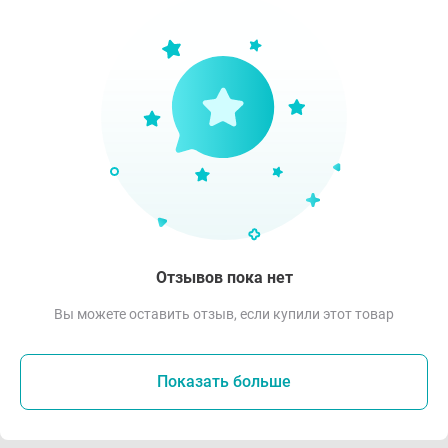
Отзывов пока нет
Вы можете оставить отзыв, если купили этот товар
Показать больше