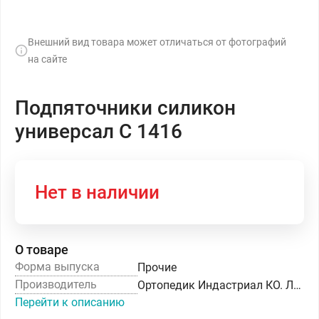
Внешний вид товара может отличаться от фотографий
на сайте
Подпяточники силикон
универсал С 1416
Нет в наличии
О товаре
Форма выпуска
Прочие
Производитель
Ортопедик Индастриал КО. ЛТД
Перейти к описанию