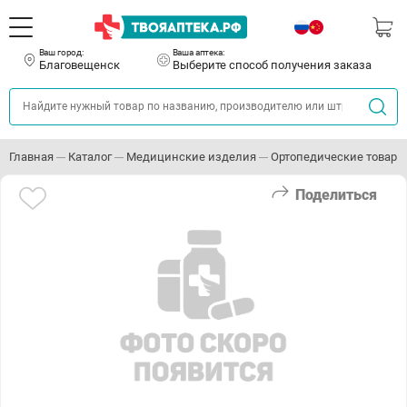
Ваш город:
Ваша аптека:
Благовещенск
Выберите способ получения заказа
Главная
Каталог
Медицинские изделия
Ортопедические товары
Поделиться