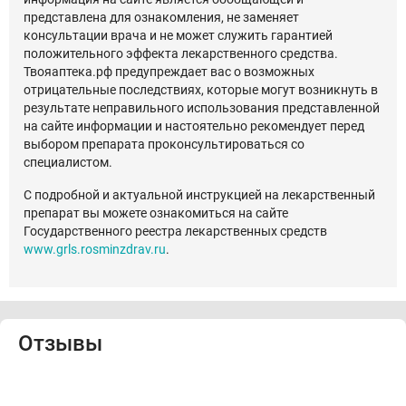
представлена для ознакомления, не заменяет
консультации врача и не может служить гарантией
положительного эффекта лекарственного средства.
Твояаптека.рф предупреждает вас о возможных
отрицательные последствиях, которые могут возникнуть в
результате неправильного использования представленной
на сайте информации и настоятельно рекомендует перед
выбором препарата проконсультироваться со
специалистом.
С подробной и актуальной инструкцией на лекарственный
препарат вы можете ознакомиться на сайте
Государственного реестра лекарственных средств
www.grls.rosminzdrav.ru
.
Отзывы