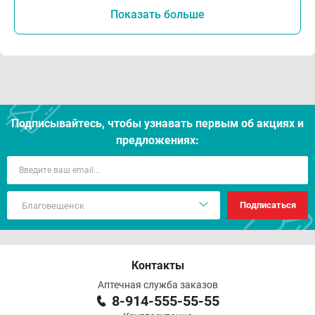
Показать больше
Подписывайтесь, чтобы узнавать первым об акцияx и
предложениях:
Подписаться
Контакты
Аптечная служба заказов
8-914-555-55-55