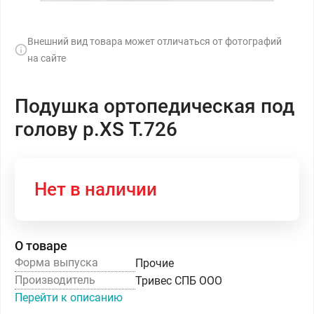
Внешний вид товара может отличаться от фотографий
на сайте
Подушка ортопедическая под
голову р.XS Т.726
Нет в наличии
О товаре
Форма выпуска
Прочие
Производитель
Тривес СПБ ООО
Перейти к описанию