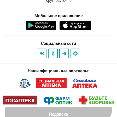
Круглосуточно
Мобильное приложение
Социальные сети
Наши официальные партнеры:
Подписка