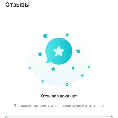
Отзывы
Отзывов пока нет
Вы можете оставить отзыв, если купили этот товар