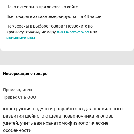
Цена актуальна при заказе на сайте
Все товары в заказе резервируются на 48 часов
Не уверены в выборе товара? Позвоните по
круглосуточному номеру
8-914-555-55-55
или
напишите нам
.
Информация о товаре
Производитель:
Тривес СПБ ООО
конструкция подушки разработана для правильного
развития шейного отдела позвоночника иголовы
удетей, учитывая иханатомо-физиологические
особенности