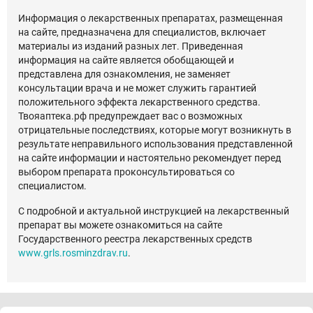
Информация о лекарственных препаратах, размещенная
на сайте, предназначена для специалистов, включает
материалы из изданий разных лет. Приведенная
информация на сайте является обобщающей и
представлена для ознакомления, не заменяет
консультации врача и не может служить гарантией
положительного эффекта лекарственного средства.
Твояаптека.рф предупреждает вас о возможных
отрицательные последствиях, которые могут возникнуть в
результате неправильного использования представленной
на сайте информации и настоятельно рекомендует перед
выбором препарата проконсультироваться со
специалистом.
С подробной и актуальной инструкцией на лекарственный
препарат вы можете ознакомиться на сайте
Государственного реестра лекарственных средств
www.grls.rosminzdrav.ru
.