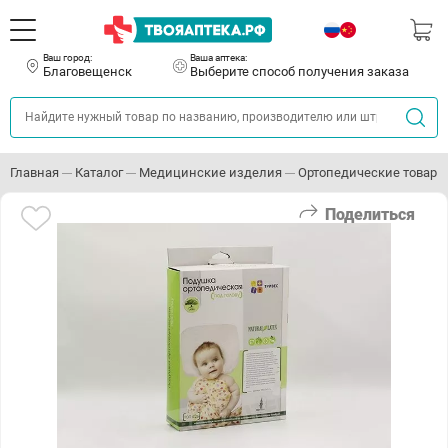
Ваш город:
Ваша аптека:
Благовещенск
Выберите способ получения заказа
Главная
Каталог
Медицинские изделия
Ортопедические товары
Поделиться