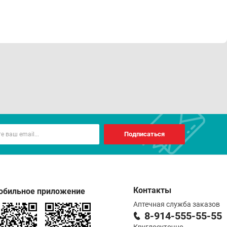
Подписаться
Контакты
обильное приложение
Аптечная служба заказов
8-914-555-55-55
Круглосуточно