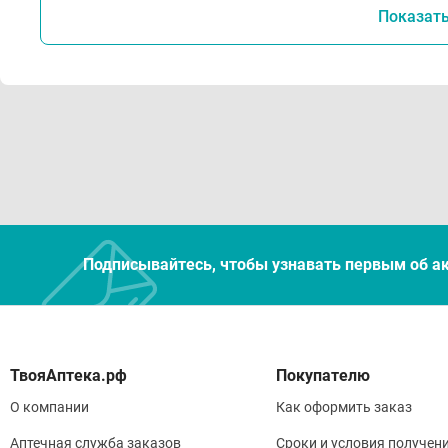
Показат
Подписывайтесь, чтобы узнавать первым об а
Покупателю
О компании
Как оформить заказ
Аптечная служба заказов
Сроки и условия получен