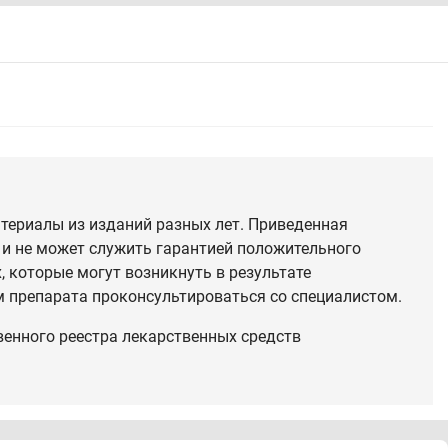
териалы из изданий разных лет. Приведенная
 и не может служить гарантией положительного
 которые могут возникнуть в результате
 препарата проконсультироваться со специалистом.
венного реестра лекарственных средств