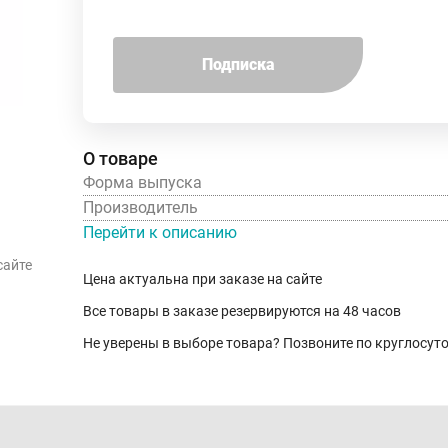
Подписка
О товаре
Форма выпуска
Производитель
Перейти к описанию
сайте
Цена актуальна при заказе на сайте
Все товары в заказе резервируются на 48 часов
Не уверены в выборе товара? Позвоните по круглосу