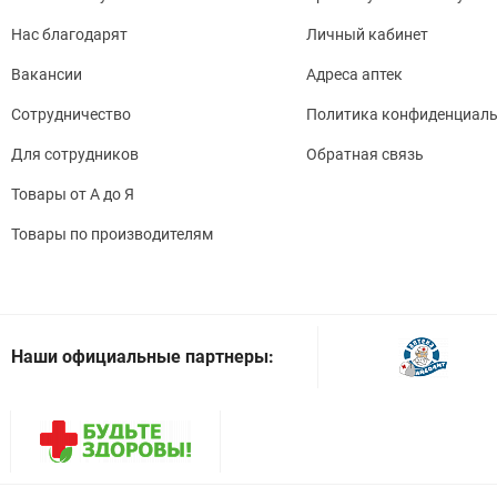
Нас благодарят
Личный кабинет
Вакансии
Адреса аптек
Сотрудничество
Политика конфиденциаль
Для сотрудников
Обратная связь
Товары от А до Я
Товары по производителям
Наши официальные партнеры: