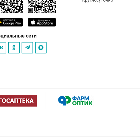
оциальные сети