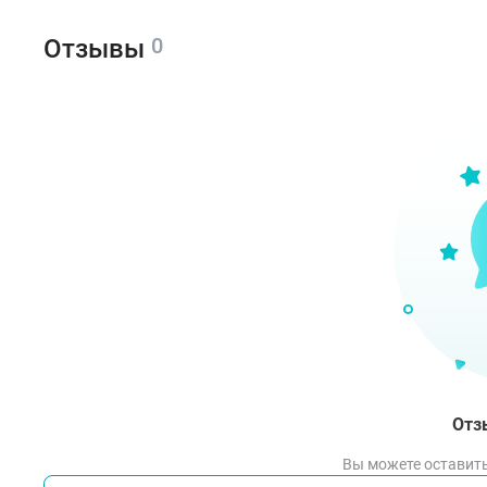
0
Отзывы
Отз
Вы можете оставить