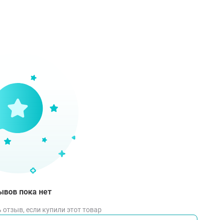
ывов пока нет
 отзыв, если купили этот товар