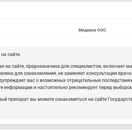
Медиана ООО
на сайте.
 на сайте, предназначена для специалистов, включает ма
влена для ознакомления, не заменяет консультации врача
дупреждает вас о возможных отрицательные последствиях,
те информации и настоятельно рекомендует перед выбором
ный препарат вы можете ознакомиться на сайте Государст