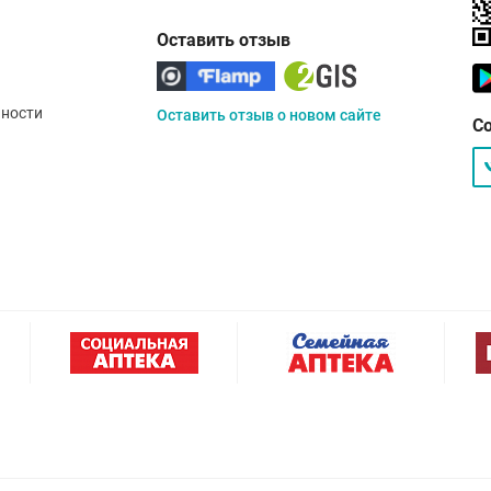
Оставить отзыв
ности
Оставить отзыв о новом сайте
С