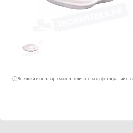
Внешний вид товара может отличаться от фотографий на 