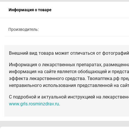
Информация о товаре
Производитель:
Внешний вид товара может отличаться от фотографий 
Информация о лекарственных препаратах, размещенная
информация на сайте является обобщающей и предста
эффекта лекарственного средства. Твояаптека.рф пре
неправильного использования представленной на сай
С подробной и актуальной инструкцией на лекарствен
www.grls.rosminzdrav.ru
.