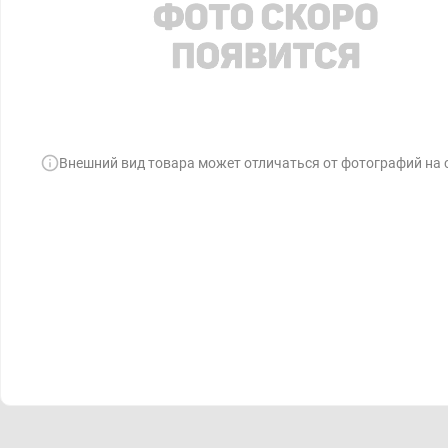
Внешний вид товара может отличаться от фотографий на 