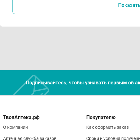
Показат
Подписывайтесь, чтобы узнавать первым об а
Покупателю
О компании
Как оформить заказ
Аптечная служба заказов
Сроки и условия получен