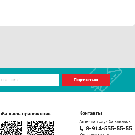
Подписаться
Контакты
обильное приложение
Аптечная служба заказов
8-914-555-55-55
Круглосуточно