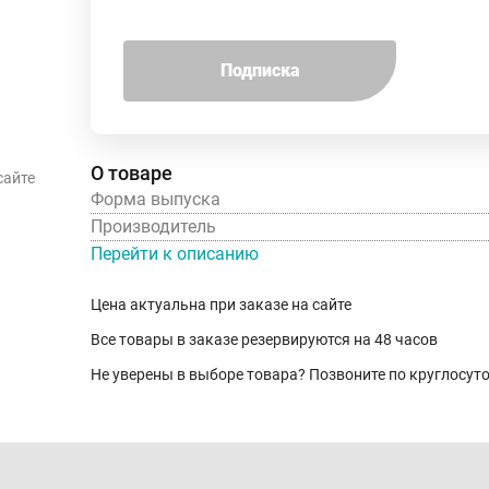
Подписка
О товаре
сайте
Форма выпуска
Производитель
Перейти к описанию
Цена актуальна при заказе на сайте
Все товары в заказе резервируются на 48 часов
Не уверены в выборе товара? Позвоните по круглосу