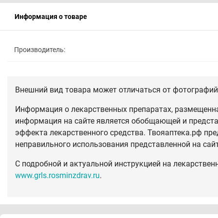
Информация о товаре
Производитель:
Внешний вид товара может отличаться от фотографий 
Информация о лекарственных препаратах, размещенная
информация на сайте является обобщающей и предста
эффекта лекарственного средства. Твояаптека.рф пре
неправильного использования представленной на сай
С подробной и актуальной инструкцией на лекарствен
www.grls.rosminzdrav.ru
.