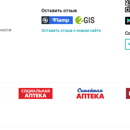
Оставить отзыв
ности
Оставить отзыв о новом сайте
С