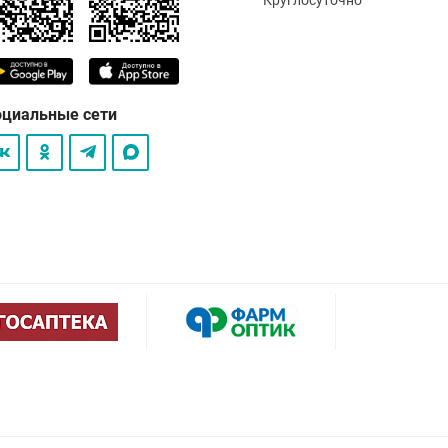
оциальные сети