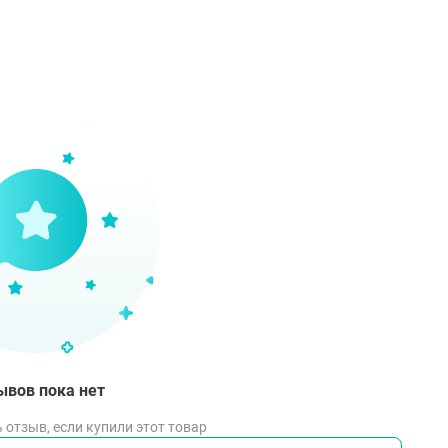
ывов пока нет
 отзыв, если купили этот товар