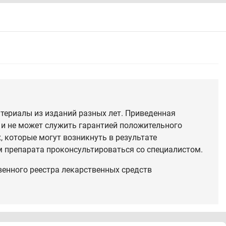
териалы из изданий разных лет. Приведенная
 и не может служить гарантией положительного
 которые могут возникнуть в результате
 препарата проконсультироваться со специалистом.
венного реестра лекарственных средств