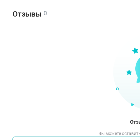
0
Отзывы
Отз
Вы можете оставить