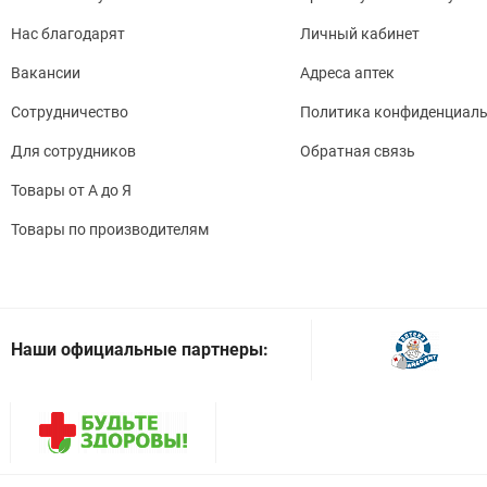
Нас благодарят
Личный кабинет
Вакансии
Адреса аптек
Сотрудничество
Политика конфиденциаль
Для сотрудников
Обратная связь
Товары от А до Я
Товары по производителям
Наши официальные партнеры: