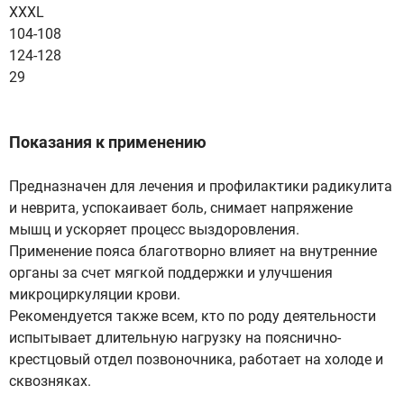
XXXL
104-108
124-128
29
Показания к применению
Предназначен для лечения и профилактики радикулита
и неврита, успокаивает боль, снимает напряжение
мышц и ускоряет процесс выздоровления.
Применение пояса благотворно влияет на внутренние
органы за счет мягкой поддержки и улучшения
микроциркуляции крови.
Рекомендуется также всем, кто по роду деятельности
испытывает длительную нагрузку на пояснично-
крестцовый отдел позвоночника, работает на холоде и
сквозняках.