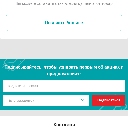
Вы можете оставить отзыв, если купили этот товар
Показать больше
Подписывайтесь, чтобы узнавать первым об акцияx и
предложениях:
Подписаться
Контакты