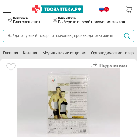
Ваш город:
Ваша аптека:
Благовещенск
Выберите способ получения заказа
Главная
Каталог
Медицинские изделия
Ортопедические товары
Поделиться