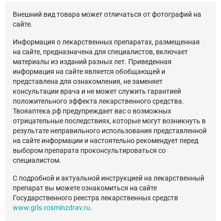
Внешний вид товара может отличаться от фотографий на
сайте.
Информация о лекарственных препаратах, размещенная
на сайте, предназначена для специалистов, включает
материалы из изданий разных лет. Приведенная
информация на сайте является обобщающей и
представлена для ознакомления, не заменяет
консультации врача и не может служить гарантией
положительного эффекта лекарственного средства.
Твояаптека.рф предупреждает вас о возможных
отрицательные последствиях, которые могут возникнуть в
результате неправильного использования представленной
на сайте информации и настоятельно рекомендует перед
выбором препарата проконсультироваться со
специалистом.
С подробной и актуальной инструкцией на лекарственный
препарат вы можете ознакомиться на сайте
Государственного реестра лекарственных средств
www.grls.rosminzdrav.ru
.