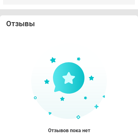
Отзывы
Отзывов пока нет