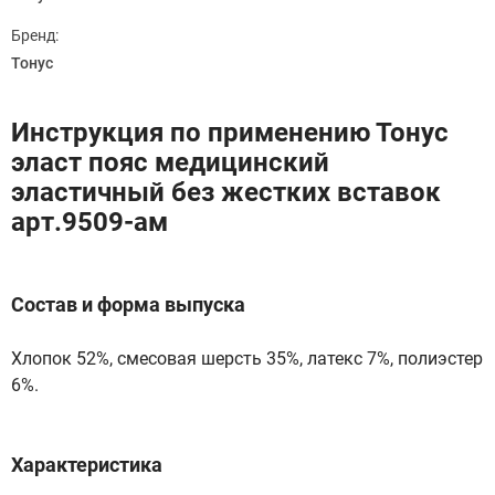
Бренд:
Тонус
Инструкция по применению Тонус
эласт пояс медицинский
эластичный без жестких вставок
арт.9509-ам
Состав и форма выпуска
Хлопок 52%, смесовая шерсть 35%, латекс 7%, полиэстер
6%.
Характеристика