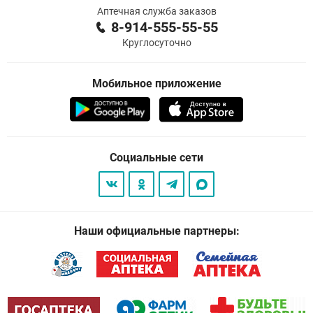
Аптечная служба заказов
8-914-555-55-55
Круглосуточно
Мобильное приложение
Социальные сети
Наши официальные партнеры: