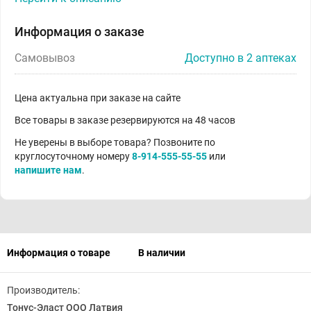
Информация о заказе
Самовывоз
Доступно в 2 аптеках
Цена актуальна при заказе на сайте
Все товары в заказе резервируются на 48 часов
Не уверены в выборе товара? Позвоните по
круглосуточному номеру
8-914-555-55-55
или
напишите нам
.
Информация о товаре
В наличии
Производитель:
Тонус-Эласт ООО Латвия