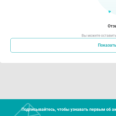
Отз
Вы можете оставить
Показат
Подписывайтесь, чтобы узнавать первым об а