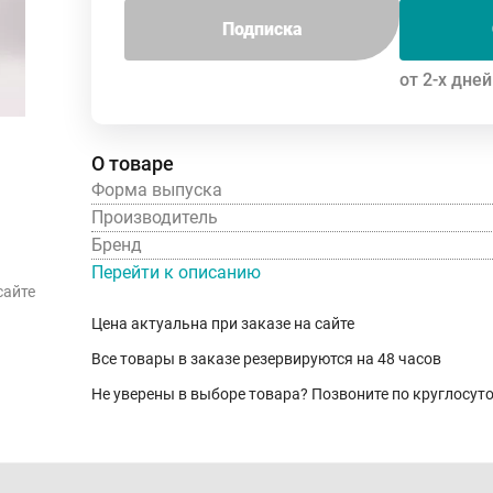
Подписка
от 2-х дней
О товаре
Форма выпуска
Производитель
Бренд
Перейти к описанию
сайте
Цена актуальна при заказе на сайте
Все товары в заказе резервируются на 48 часов
Не уверены в выборе товара? Позвоните по круглосу