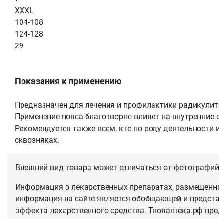
XXXL
104-108
124-128
29
Показания к применению
Предназначен для лечения и профилактики радикулита
Применение пояса благотворно влияет на внутренние 
Рекомендуется также всем, кто по роду деятельности 
сквозняках.
Внешний вид товара может отличаться от фотографий 
Информация о лекарственных препаратах, размещенная
информация на сайте является обобщающей и предста
эффекта лекарственного средства. Твояаптека.рф пре