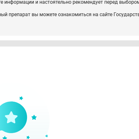
те информации и настоятельно рекомендует перед выбором
ный препарат вы можете ознакомиться на сайте Государст