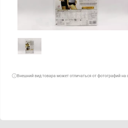
Внешний вид товара может отличаться от фотографий на 