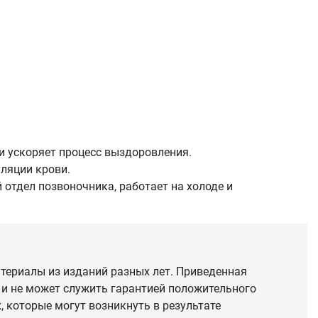
и ускоряет процесс выздоровления.
ляции крови.
 отдел позвоночника, работает на холоде и
териалы из изданий разных лет. Приведенная
 и не может служить гарантией положительного
 которые могут возникнуть в результате