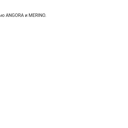
ью ANGORA и MERINO.