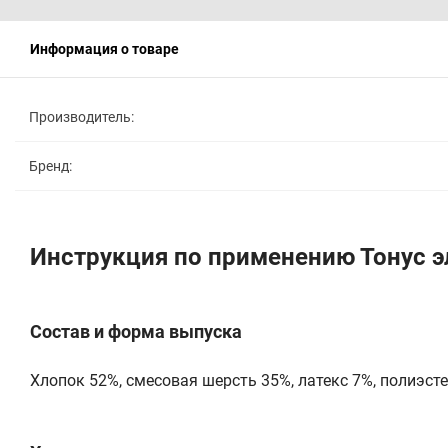
Информация о товаре
Производитель:
Бренд:
Инструкция по применению Тонус э
Состав и форма выпуска
Хлопок 52%, смесовая шерсть 35%, латекс 7%, полиэсте