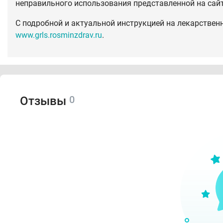
неправильного использования представленной на сай
С подробной и актуальной инструкцией на лекарствен
www.grls.rosminzdrav.ru
.
0
Отзывы