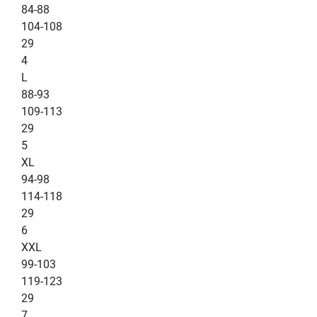
84-88
104-108
29
4
L
88-93
109-113
29
5
XL
94-98
114-118
29
6
XXL
99-103
119-123
29
7