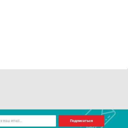
Подписаться