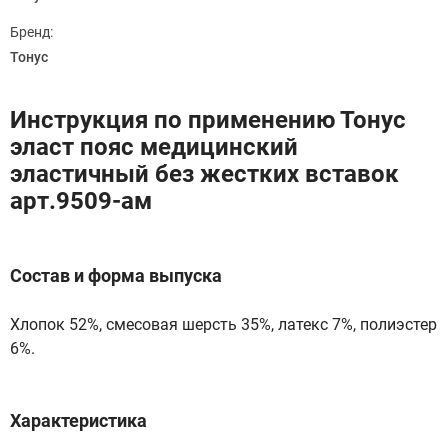
Бренд:
Тонус
Инструкция по применению Тонус
эласт пояс медицинский
эластичный без жестких вставок
арт.9509-ам
Состав и форма выпуска
Хлопок 52%, смесовая шерсть 35%, латекс 7%, полиэстер
6%.
Характеристика