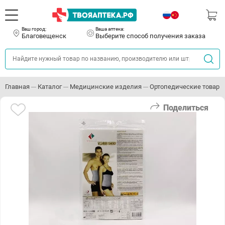
Ваш город:
Ваша аптека:
Благовещенск
Выберите способ получения заказа
Главная
Каталог
Медицинские изделия
Ортопедические товары
Поделиться