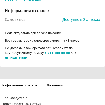
Информация о заказе
Самовывоз
Доступно в 2 аптеках
Цена актуальна при заказе на сайте
Все товары в заказе резервируются на 48 часов
Не уверены в выборе товара? Позвоните по
круглосуточному номеру
8-914-555-55-55
или
напишите нам
.
Информация о товаре
В наличии
Производитель:
Тонус-Эласт ООО Латвия