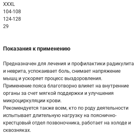
XXXL
104-108
124-128
29
Показания к применению
Предназначен для лечения и профилактики радикулита
и неврита, успокаивает боль, снимает напряжение
мышц и ускоряет процесс выздоровления.
Применение пояса благотворно влияет на внутренние
органы за счет мягкой поддержки и улучшения
микроциркуляции крови.
Рекомендуется также всем, кто по роду деятельности
испытывает длительную нагрузку на пояснично-
крестцовый отдел позвоночника, работает на холоде и
сквозняках.