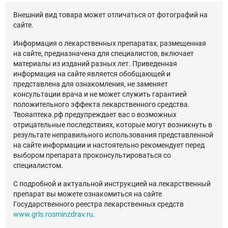
Внешний вид товара может отличаться от фотографий на
сайте.
Информация о лекарственных препаратах, размещенная
на сайте, предназначена для специалистов, включает
материалы из изданий разных лет. Приведенная
информация на сайте является обобщающей и
представлена для ознакомления, не заменяет
консультации врача и не может служить гарантией
положительного эффекта лекарственного средства.
Твояаптека.рф предупреждает вас о возможных
отрицательные последствиях, которые могут возникнуть в
результате неправильного использования представленной
на сайте информации и настоятельно рекомендует перед
выбором препарата проконсультироваться со
специалистом.
С подробной и актуальной инструкцией на лекарственный
препарат вы можете ознакомиться на сайте
Государственного реестра лекарственных средств
www.grls.rosminzdrav.ru
.