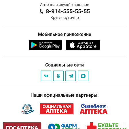
Аптечная служба заказов
8-914-555-55-55
Круглосуточно
Мобильное приложение
Социальные сети
Наши официальные партнеры: