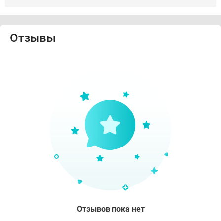
Отзывы
Отзывов пока нет