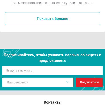
Вы можете оставить отзыв, если купили этот товар
Показать больше
Подписывайтесь, чтобы узнавать первым об акцияx и
предложениях:
Подписаться
Контакты