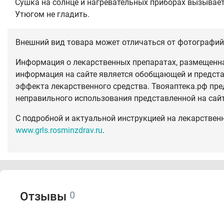
Сушка на солнце и нагревательных приборах вызывае
Утюгом не гладить.
Внешний вид товара может отличаться от фотографий 
Информация о лекарственных препаратах, размещенная
информация на сайте является обобщающей и предста
эффекта лекарственного средства. Твояаптека.рф пре
неправильного использования представленной на сай
С подробной и актуальной инструкцией на лекарствен
www.grls.rosminzdrav.ru
.
0
Отзывы