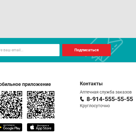
Подписаться
Контакты
обильное приложение
Аптечная служба заказов
8-914-555-55-55
Круглосуточно