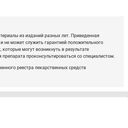
териалы из изданий разных лет. Приведенная
 и не может служить гарантией положительного
 которые могут возникнуть в результате
 препарата проконсультироваться со специалистом.
венного реестра лекарственных средств