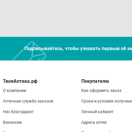
Подписывайтесь, чтобы узнавать первым об а
Покупателю
О компании
Как оформить заказ
Аптечная служба заказов
Сроки и условия получен
Нас благодарят
Личный кабинет
Вакансии
Адреса аптек