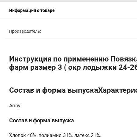
Информация о товаре
Производитель:
Инструкция по применению Повязка
фарм размер 3 ( окр лодыжки 24-26
Состав и форма выпускаХарактери
Array
Состав и форма выпуска
Хлопок 48%, полиамид 31%, латекс 21%.