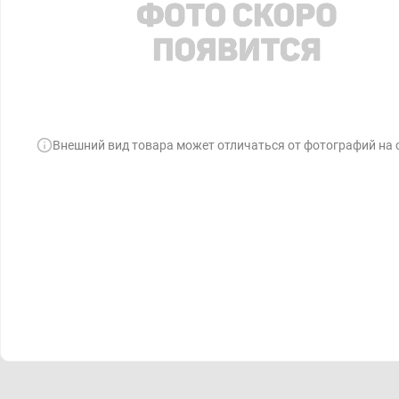
Внешний вид товара может отличаться от фотографий на 