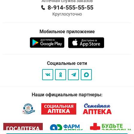
Аптечная служба заказов
8-914-555-55-55
Круглосуточно
Мобильное приложение
Социальные сети
Наши официальные партнеры: