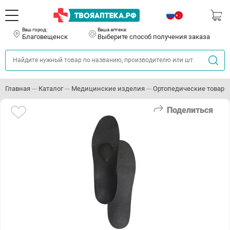
Ваш город:
Ваша аптека:
Благовещенск
Выберите способ получения заказа
Главная
Каталог
Медицинские изделия
Ортопедические товары
Поделиться