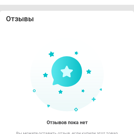
Отзывы
Отзывов пока нет
Вы можете оставить отзыв, если купили этот товар