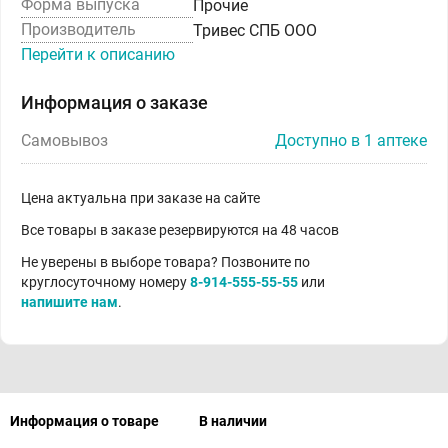
Форма выпуска
Прочие
Производитель
Тривес СПБ ООО
Перейти к описанию
Информация о заказе
Самовывоз
Доступно в 1 аптеке
Цена актуальна при заказе на сайте
Все товары в заказе резервируются на 48 часов
Не уверены в выборе товара? Позвоните по
круглосуточному номеру
8-914-555-55-55
или
напишите нам
.
Информация о товаре
В наличии