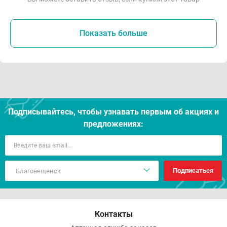
Показать больше
Подписывайтесь, чтобы узнавать первым об акцияx и
предложениях:
Подписаться
Контакты