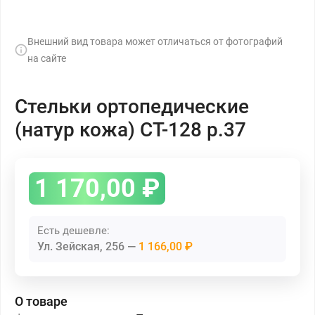
Внешний вид товара может отличаться от фотографий
на сайте
Стельки ортопедические
(натур кожа) СТ-128 р.37
1 170,00
₽
Есть дешевле:
Ул. Зейская, 256
1 166,00 ₽
О товаре