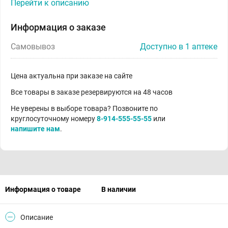
Перейти к описанию
Информация о заказе
Самовывоз
Доступно в 1 аптеке
Цена актуальна при заказе на сайте
Все товары в заказе резервируются на 48 часов
Не уверены в выборе товара? Позвоните по
круглосуточному номеру
8-914-555-55-55
или
напишите нам
.
Информация о товаре
В наличии
Описание