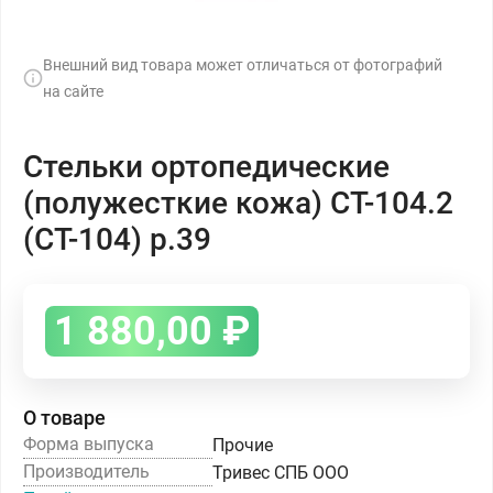
Внешний вид товара может отличаться от фотографий
на сайте
Стельки ортопедические
(полужесткие кожа) СТ-104.2
(СТ-104) р.39
1 880,00
₽
О товаре
Форма выпуска
Прочие
Производитель
Тривес СПБ ООО