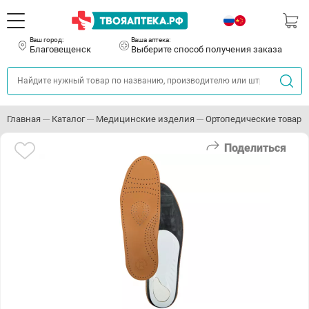
Ваш город:
Ваша аптека:
Благовещенск
Выберите способ получения заказа
Главная
Каталог
Медицинские изделия
Ортопедические товары
Поделиться