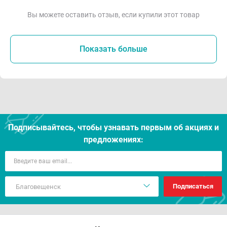
Вы можете оставить отзыв, если купили этот товар
Показать больше
Подписывайтесь, чтобы узнавать первым об акцияx и
предложениях:
Подписаться