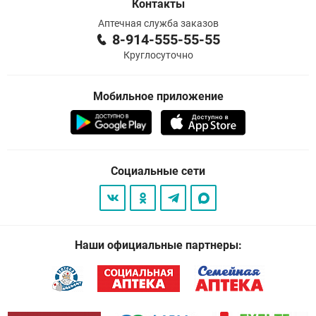
Контакты
Аптечная служба заказов
8-914-555-55-55
Круглосуточно
Мобильное приложение
Социальные сети
Наши официальные партнеры: