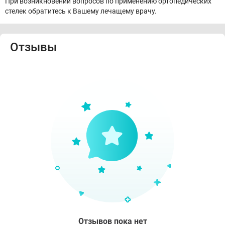
При возникновении вопросов по применению ортопедических
стелек обратитесь к Вашему лечащему врачу.
Отзывы
Отзывов пока нет