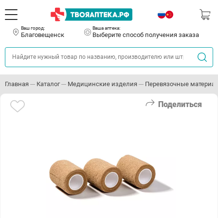
Ваш город:
Ваша аптека:
Благовещенск
Выберите способ получения заказа
Главная
Каталог
Медицинские изделия
Перевязочные материа
Поделиться