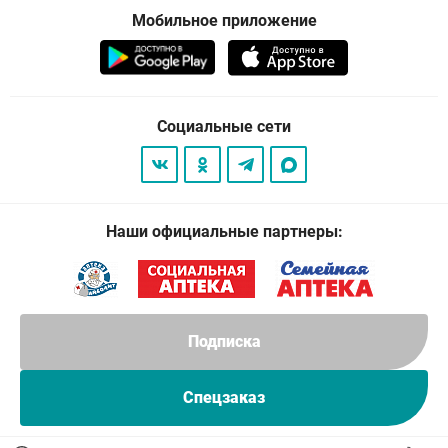
Мобильное приложение
Социальные сети
Наши официальные партнеры:
Подписка
Спецзаказ
© 2026
. Все права защищены.