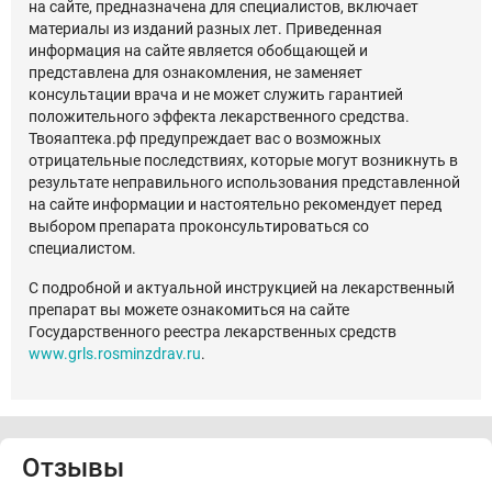
на сайте, предназначена для специалистов, включает
материалы из изданий разных лет. Приведенная
информация на сайте является обобщающей и
представлена для ознакомления, не заменяет
консультации врача и не может служить гарантией
положительного эффекта лекарственного средства.
Твояаптека.рф предупреждает вас о возможных
отрицательные последствиях, которые могут возникнуть в
результате неправильного использования представленной
на сайте информации и настоятельно рекомендует перед
выбором препарата проконсультироваться со
специалистом.
С подробной и актуальной инструкцией на лекарственный
препарат вы можете ознакомиться на сайте
Государственного реестра лекарственных средств
www.grls.rosminzdrav.ru
.
Отзывы