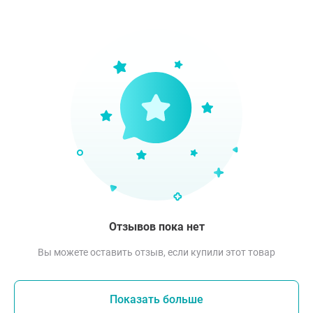
Отзывов пока нет
Вы можете оставить отзыв, если купили этот товар
Показать больше