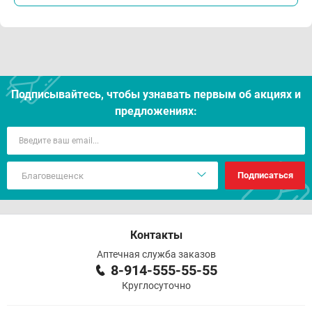
Подписывайтесь, чтобы узнавать первым об акцияx и
предложениях:
Подписаться
Контакты
Аптечная служба заказов
8-914-555-55-55
Круглосуточно