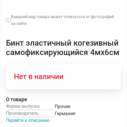
Внешний вид товара может отличаться от фотографий
на сайте
Бинт эластичный когезивный
самофиксирующийся 4мх6см
Нет в наличии
О товаре
Форма выпуска
Прочие
Производитель
Германия
Перейти к описанию