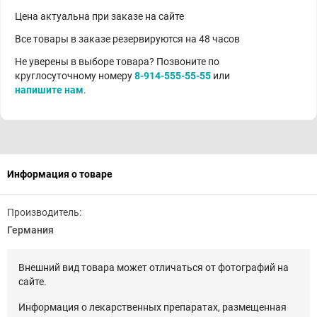
Цена актуальна при заказе на сайте
Все товары в заказе резервируются на 48 часов
Не уверены в выборе товара? Позвоните по
круглосуточному номеру
8-914-555-55-55
или
напишите нам
.
Информация о товаре
Производитель:
Германия
Внешний вид товара может отличаться от фотографий на
сайте.
Информация о лекарственных препаратах, размещенная