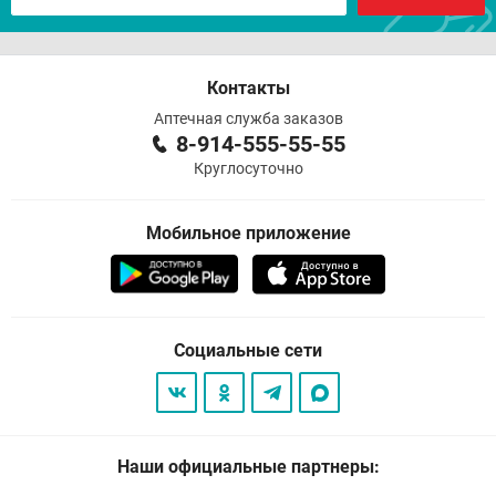
Контакты
Аптечная служба заказов
8-914-555-55-55
Круглосуточно
Мобильное приложение
Социальные сети
Наши официальные партнеры: