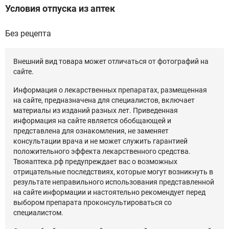
Условия отпуска из аптек
Без рецепта
Внешний вид товара может отличаться от фотографий на
сайте.
Информация о лекарственных препаратах, размещенная
на сайте, предназначена для специалистов, включает
материалы из изданий разных лет. Приведенная
информация на сайте является обобщающей и
представлена для ознакомления, не заменяет
консультации врача и не может служить гарантией
положительного эффекта лекарственного средства.
Твояаптека.рф предупреждает вас о возможных
отрицательные последствиях, которые могут возникнуть в
результате неправильного использования представленной
на сайте информации и настоятельно рекомендует перед
выбором препарата проконсультироваться со
специалистом.