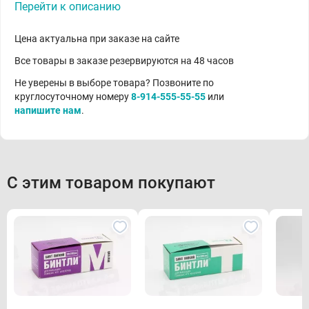
Перейти к описанию
Цена актуальна при заказе на сайте
Все товары в заказе резервируются на 48 часов
Не уверены в выборе товара? Позвоните по
круглосуточному номеру
8-914-555-55-55
или
напишите нам
.
С этим товаром покупают