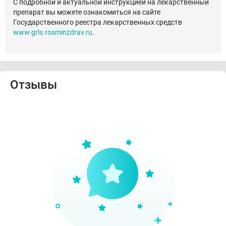
С подробной и актуальной инструкцией на лекарственный
препарат вы можете ознакомиться на сайте
Государственного реестра лекарственных средств
www.grls.rosminzdrav.ru
.
Отзывы