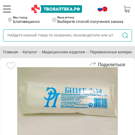
Ваш город:
Ваша аптека:
Благовещенск
Выберите способ получения заказа
Главная
Каталог
Медицинские изделия
Перевязочные материа
Поделиться