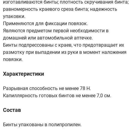
изготавливаются бинты; плотность скручивания бинта;
равномерность краевого среза бинта; надежность
упаковки.
Применяются для фиксации повязок.
Являются предметом первой необходимости в
домашней или автомобильной аптечке.
Бинты подпрессованы с краев, что предотвращает их
размотку при выпадении из руки в момент наложения
повязки.
Характеристики
Разрывная способность не менее 78 Н.
Капиллярность готовых бинтов не менее 7,0 см.
Состав
Бинты упакованы в полипропилен.