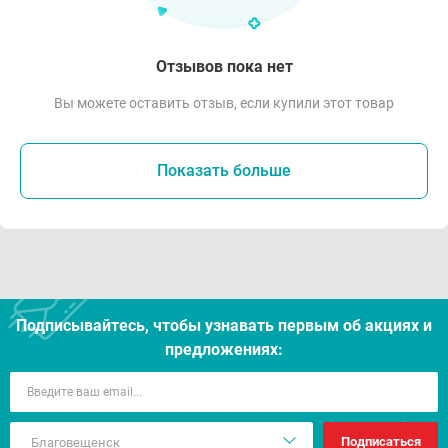
Отзывов пока нет
Вы можете оставить отзыв, если купили этот товар
Показать больше
Подписывайтесь, чтобы узнавать первым об акцияx и
предложениях:
Подписаться