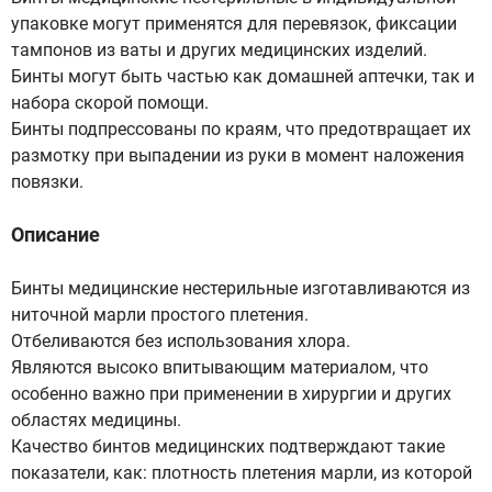
упаковке могут применятся для перевязок, фиксации
тампонов из ваты и других медицинских изделий.
Бинты могут быть частью как домашней аптечки, так и
набора скорой помощи.
Бинты подпрессованы по краям, что предотвращает их
размотку при выпадении из руки в момент наложения
повязки.
Описание
Бинты медицинские нестерильные изготавливаются из
ниточной марли простого плетения.
Отбеливаются без использования хлора.
Являются высоко впитывающим материалом, что
особенно важно при применении в хирургии и других
областях медицины.
Качество бинтов медицинских подтверждают такие
показатели, как: плотность плетения марли, из которой