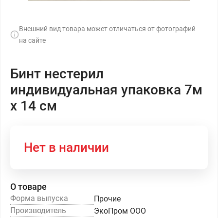
Внешний вид товара может отличаться от фотографий
на сайте
Бинт нестерил
индивидуальная упаковка 7м
х 14 см
Нет в наличии
О товаре
Форма выпуска
Прочие
Производитель
ЭкоПром ООО