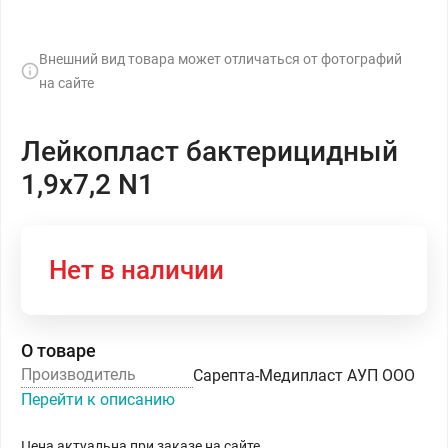
Внешний вид товара может отличаться от фотографий
на сайте
Лейкопласт бактерицидный
1,9х7,2 N1
Нет в наличии
О товаре
Производитель
Сарепта-Медипласт АУП ООО
Перейти к описанию
Цена актуальна при заказе на сайте