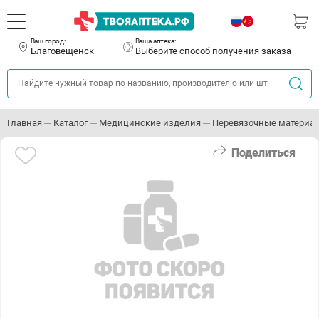
Ваш город:
Ваша аптека:
Благовещенск
Выберите способ получения заказа
Главная
Каталог
Медицинские изделия
Перевязочные материа
Поделиться