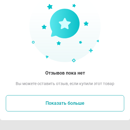
Отзывов пока нет
Вы можете оставить отзыв, если купили этот товар
Показать больше