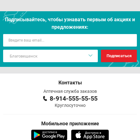
Подписывайтесь, чтобы узнавать первым об акцияx и
предложениях:
Подписаться
Контакты
Аптечная служба заказов
8-914-555-55-55
Круглосуточно
Мобильное приложение