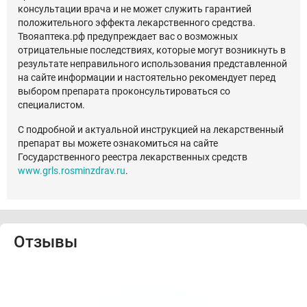
консультации врача и не может служить гарантией
положительного эффекта лекарственного средства.
Твояаптека.рф предупреждает вас о возможных
отрицательные последствиях, которые могут возникнуть в
результате неправильного использования представленной
на сайте информации и настоятельно рекомендует перед
выбором препарата проконсультироваться со
специалистом.
С подробной и актуальной инструкцией на лекарственный
препарат вы можете ознакомиться на сайте
Государственного реестра лекарственных средств
www.grls.rosminzdrav.ru
.
Отзывы