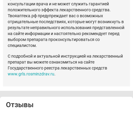
консультации врача и не может служить гарантией
положительного эффекта лекарственного средства.
Твояаптека.рф предупреждает вас о возможных
отрицательные последствиях, которые могут возникнуть в
результате неправильного использования представленной
на сайте информации и настоятельно рекомендует перед
выбором препарата проконсультироваться со
специалистом.
С подробной и актуальной инструкцией на лекарственный
препарат вы можете ознакомиться на сайте
Государственного реестра лекарственных средств
www.grls.rosminzdrav.ru
.
Отзывы