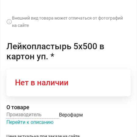
Внешний вид товара может отличаться от фотографий
на сайте
Лейкопластырь 5х500 в
картон уп. *
Нет в наличии
О товаре
Производитель
Верофарм
Перейти к описанию
Цена актуальна при заказе на сайте