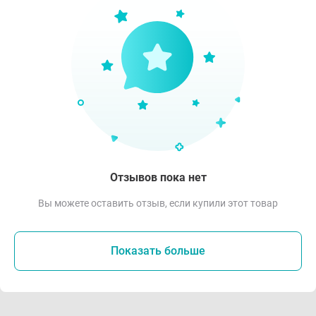
Отзывов пока нет
Вы можете оставить отзыв, если купили этот товар
Показать больше