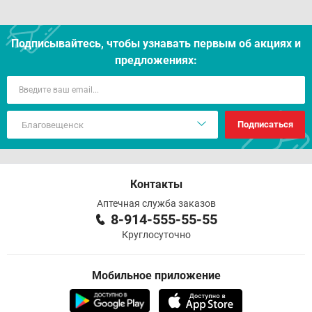
Подписывайтесь, чтобы узнавать первым об акцияx и
предложениях:
Подписаться
Контакты
Аптечная служба заказов
8-914-555-55-55
Круглосуточно
Мобильное приложение