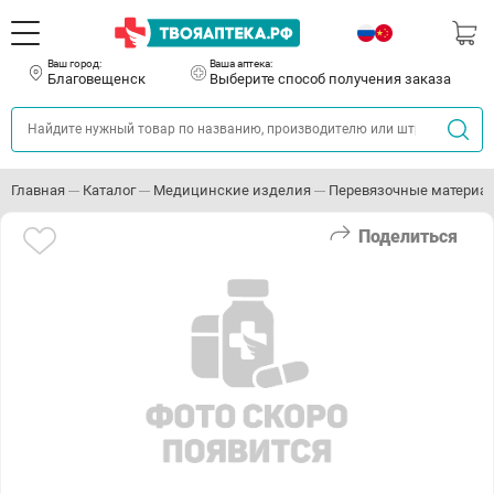
Ваш город:
Ваша аптека:
Благовещенск
Выберите способ получения заказа
Главная
Каталог
Медицинские изделия
Перевязочные материа
Поделиться