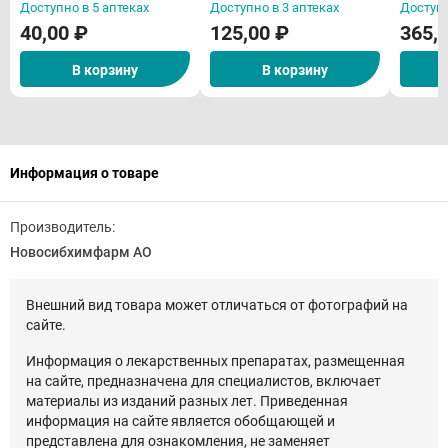
Доступно в 5 аптеках
Доступно в 3 аптеках
Доступн
40,00 ₽
125,00 ₽
365,
В корзину
В корзину
Информация о товаре
Производитель:
Новосибхимфарм АО
Внешний вид товара может отличаться от фотографий на
сайте.
Информация о лекарственных препаратах, размещенная
на сайте, предназначена для специалистов, включает
материалы из изданий разных лет. Приведенная
информация на сайте является обобщающей и
представлена для ознакомления, не заменяет