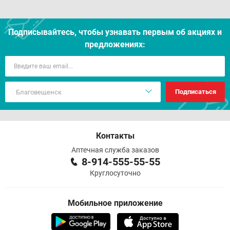
Подписывайтесь, чтобы узнавать первым об акцияx и
предложениях:
Подписаться
Контакты
Аптечная служба заказов
8-914-555-55-55
Круглосуточно
Мобильное приложение