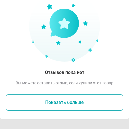
Отзывов пока нет
Вы можете оставить отзыв, если купили этот товар
Показать больше