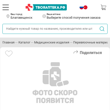
Ваш город:
Ваша аптека:
Благовещенск
Выберите способ получения заказа
Главная
Каталог
Медицинские изделия
Перевязочные материа
Поделиться