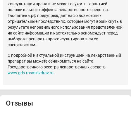
консультации врача и не может служить гарантией
положительного эффекта лекарственного средства.
Твояаптека.рф предупреждает вас о возможных
отрицательные последствиях, которые могут возникнуть в
результате неправильного использования представленной
на сайте информации и настоятельно рекомендует перед
выбором препарата проконсультироваться со
специалистом.
С подробной и актуальной инструкцией на лекарственный
препарат вы можете ознакомиться на сайте
Государственного реестра лекарственных средств
www.grls.rosminzdrav.ru
.
Отзывы