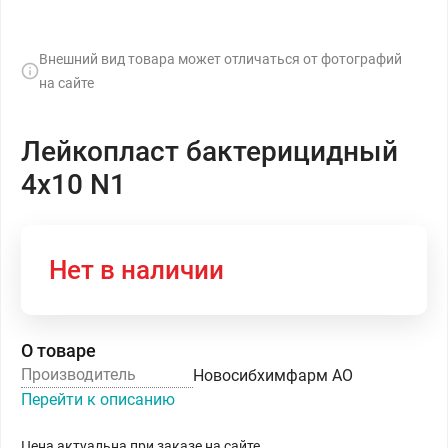
Внешний вид товара может отличаться от фотографий
на сайте
Лейкопласт бактерицидный
4х10 N1
Нет в наличии
О товаре
Производитель
Новосибхимфарм АО
Перейти к описанию
Цена актуальна при заказе на сайте