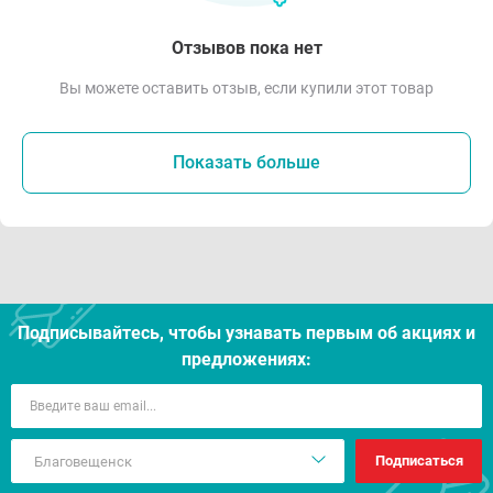
Отзывов пока нет
Вы можете оставить отзыв, если купили этот товар
Показать больше
Подписывайтесь, чтобы узнавать первым об акцияx и
предложениях:
Подписаться