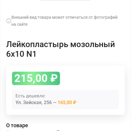
Внешний вид товара может отличаться от фотографий
на сайте
Лейкопластырь мозольный
6х10 N1
215,00
₽
Есть дешевле:
Ул. Зейская, 256
165,00 ₽
О товаре