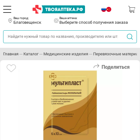
Ваш город:
Ваша аптека:
Благовещенск
Выберите способ получения заказа
Главная
Каталог
Медицинские изделия
Перевязочные материа
Поделиться