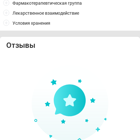
Фармакотерапевтическая группа
Лекарственное взаимодействие
Условия хранения
Отзывы