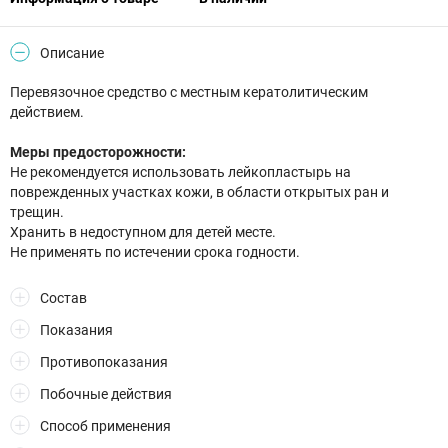
Описание
Перевязочное средство с местным кератолитическим
действием.
Меры предосторожности:
Не рекомендуется использовать лейкопластырь на
поврежденных участках кожи, в области открытых ран и
трещин.
Хранить в недоступном для детей месте.
Не применять по истечении срока годности.
Состав
Показания
Противопоказания
Побочные действия
Способ применения