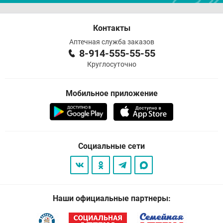
Контакты
Аптечная служба заказов
8-914-555-55-55
Круглосуточно
Мобильное приложение
Социальные сети
Наши официальные партнеры: